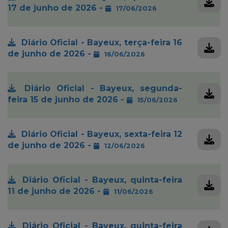
17 de junho de 2026 -
17/06/2026
Diário Oficial - Bayeux, terça-feira 16
de junho de 2026 -
16/06/2026
Diário Oficial - Bayeux, segunda-
feira 15 de junho de 2026 -
15/06/2026
Diário Oficial - Bayeux, sexta-feira 12
de junho de 2026 -
12/06/2026
Diário Oficial - Bayeux, quinta-feira
11 de junho de 2026 -
11/06/2026
Diário Oficial - Bayeux, quinta-feira