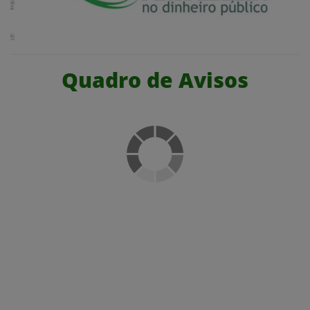
Quadro de Avisos