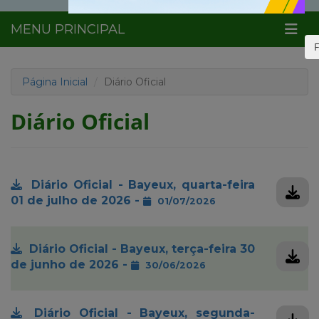
MENU PRINCIPAL
Página Inicial
Diário Oficial
Diário Oficial
Diário Oficial - Bayeux, quarta-feira
01 de julho de 2026 -
01/07/2026
Diário Oficial - Bayeux, terça-feira 30
de junho de 2026 -
30/06/2026
Diário Oficial - Bayeux, segunda-