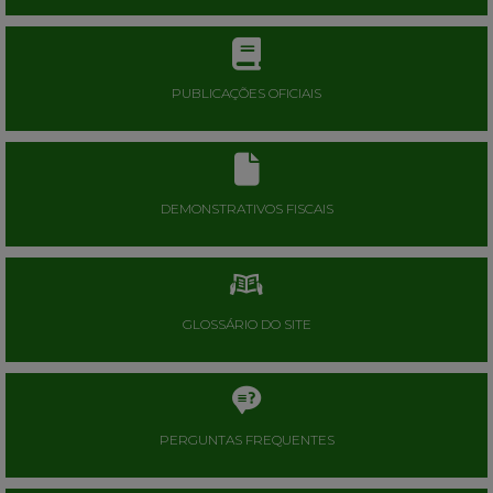
PUBLICAÇÕES OFICIAIS
DEMONSTRATIVOS FISCAIS
GLOSSÁRIO DO SITE
PERGUNTAS FREQUENTES