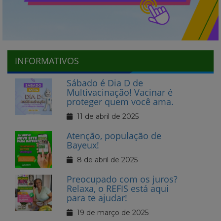
INFORMATIVOS
Sábado é Dia D de
Multivacinação! Vacinar é
proteger quem você ama.
11 de abril de 2025
Atenção, população de
Bayeux!
8 de abril de 2025
Preocupado com os juros?
Relaxa, o REFIS está aqui
para te ajudar!
19 de março de 2025