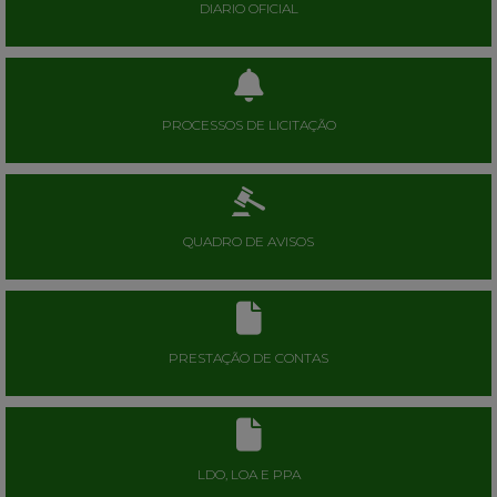
DIARIO OFICIAL
PROCESSOS DE LICITAÇÃO
QUADRO DE AVISOS
PRESTAÇÃO DE CONTAS
LDO, LOA E PPA