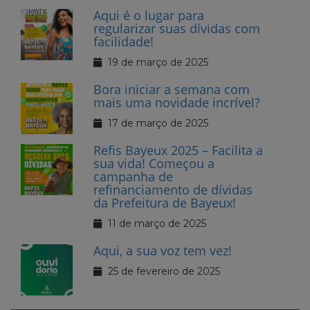
Aqui é o lugar para
regularizar suas dívidas com
facilidade!
19 de março de 2025
Bora iniciar a semana com
mais uma novidade incrível?
17 de março de 2025
Refis Bayeux 2025 – Facilita a
sua vida! Começou a
campanha de
refinanciamento de dívidas
da Prefeitura de Bayeux!
11 de março de 2025
Aqui, a sua voz tem vez!
25 de fevereiro de 2025