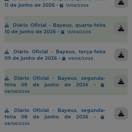
11 de junho de 2026 -
11/06/2026
Diário Oficial - Bayeux, quarta-feira
10 de junho de 2026 -
10/06/2026
Diário Oficial - Bayeux, terça-feira
09 de junho de 2026 -
09/06/2026
Diário Oficial - Bayeux, segunda-
feira 08 de junho de 2026 -
08/06/2026
Diário Oficial - Bayeux, segunda-
feira 08 de junho de 2026 -
08/06/2026