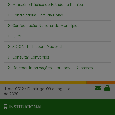
Ministério Público do Estado da Paraíba
Controladoria-Geral da União
Confederação Nacional de Municípios
QEdu
SICONFI - Tesouro Nacional
Consultar Convênios
Receber Informações sobre novos Repasses
Hora:
05:12
/
Domingo
,
09 de agosto
de 2026
INSTITUCIONAL