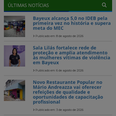
ÚLTIMAS NOTÍCIAS
Bayeux alcança 5,0 no IDEB pela
primeira vez no história e supera
meta do MEC
Publicado em: 8 de agosto de 2026
Sala Lilás fortalece rede de
proteção e amplia atendimento
às mulheres vítimas de violência
em Bayeux
Publicado em: 6 de agosto de 2026
Novo Restaurante Popular no
Mário Andreazza vai oferecer
refeições de qualidade e
oportunidades de capacitação
profissional
Publicado em: 3 de agosto de 2026