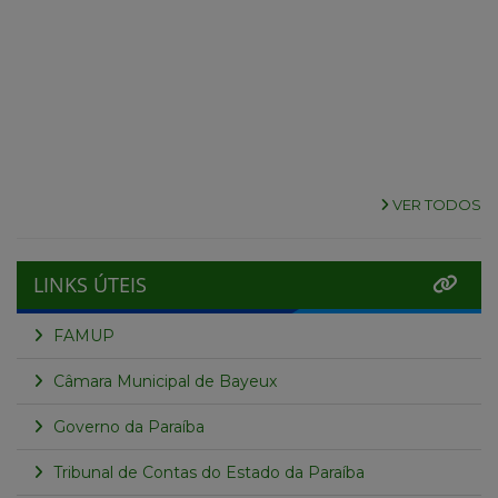
VER TODOS
LINKS ÚTEIS
FAMUP
Câmara Municipal de Bayeux
Governo da Paraíba
Tribunal de Contas do Estado da Paraíba