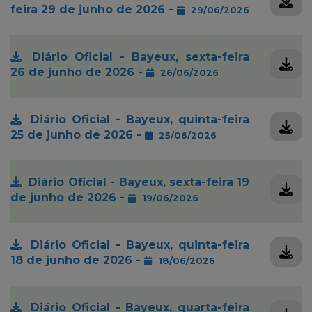
feira 29 de junho de 2026 -
29/06/2026
Diário Oficial - Bayeux, sexta-feira
26 de junho de 2026 -
26/06/2026
Diário Oficial - Bayeux, quinta-feira
25 de junho de 2026 -
25/06/2026
Diário Oficial - Bayeux, sexta-feira 19
de junho de 2026 -
19/06/2026
Diário Oficial - Bayeux, quinta-feira
18 de junho de 2026 -
18/06/2026
Diário Oficial - Bayeux, quarta-feira