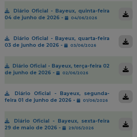
Diário Oficial - Bayeux, quinta-feira
04 de junho de 2026 -
04/06/2026
Diário Oficial - Bayeux, quarta-feira
03 de junho de 2026 -
03/06/2026
Diário Oficial - Bayeux, terça-feira 02
de junho de 2026 -
02/06/2026
Diário Oficial - Bayeux, segunda-
feira 01 de junho de 2026 -
01/06/2026
Diário Oficial - Bayeux, sexta-feira
29 de maio de 2026 -
29/05/2026