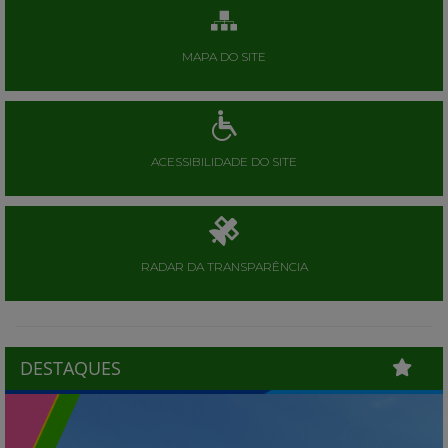
MAPA DO SITE
ACESSIBILIDADE DO SITE
RADAR DA TRANSPARÊNCIA
DESTAQUES