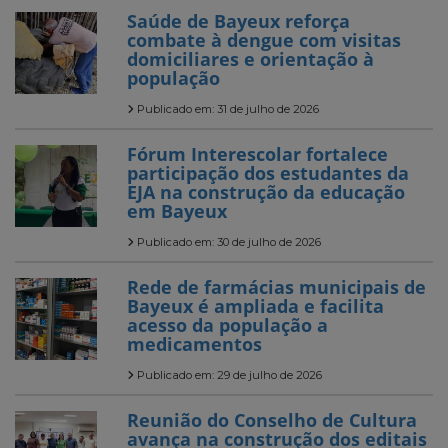
Saúde de Bayeux reforça
combate à dengue com visitas
domiciliares e orientação à
população
Publicado em: 31 de julho de 2026
Fórum Interescolar fortalece
participação dos estudantes da
EJA na construção da educação
em Bayeux
Publicado em: 30 de julho de 2026
Rede de farmácias municipais de
Bayeux é ampliada e facilita
acesso da população a
medicamentos
Publicado em: 29 de julho de 2026
Reunião do Conselho de Cultura
avança na construção dos editais