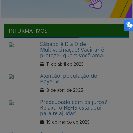
INFORMATIVOS
Sábado é Dia D de
Multivacinação! Vacinar é
proteger quem você ama.
11 de abril de 2025
Atenção, população de
Bayeux!
8 de abril de 2025
Preocupado com os juros?
Relaxa, o REFIS está aqui
para te ajudar!
19 de março de 2025