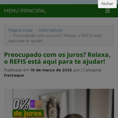
Fechar
MENU PRINCIPAL
Página Inicial
Informativos
Preocupado com os juros? Relaxa, o REFIS está
aqui para te ajudar!
Preocupado com os juros? Relaxa,
o REFIS está aqui para te ajudar!
Publicado em
19 de março de 2025
, por
| Categoria:
Destaque