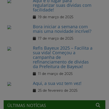
Aqui é o lugar para
regularizar suas dívidas com
facilidade!
19 de março de 2025
Bora iniciar a semana com
mais uma novidade incrível?
17 de março de 2025
Refis Bayeux 2025 – Facilita a
sua vida! Começou a
campanha de
refinanciamento de dívidas
da Prefeitura de Bayeux!
11 de março de 2025
Aqui, a sua voz tem vez!
25 de fevereiro de 2025
ÚLTIMAS NOTÍCIAS