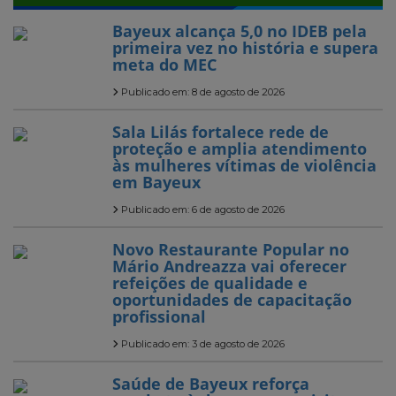
Bayeux alcança 5,0 no IDEB pela
primeira vez no história e supera
meta do MEC
Publicado em: 8 de agosto de 2026
Sala Lilás fortalece rede de
proteção e amplia atendimento
às mulheres vítimas de violência
em Bayeux
Publicado em: 6 de agosto de 2026
Novo Restaurante Popular no
Mário Andreazza vai oferecer
refeições de qualidade e
oportunidades de capacitação
profissional
Publicado em: 3 de agosto de 2026
Saúde de Bayeux reforça