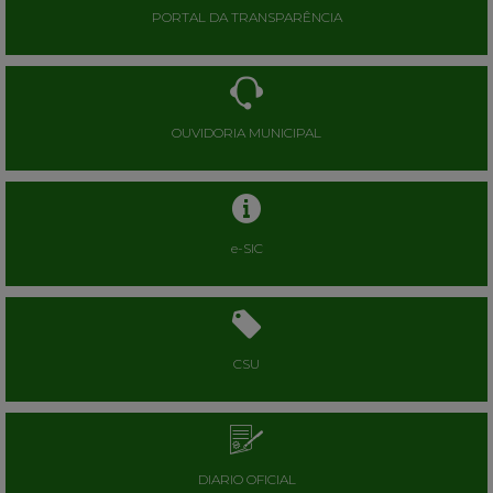
PORTAL DA TRANSPARÊNCIA
OUVIDORIA MUNICIPAL
e-SIC
CSU
DIARIO OFICIAL