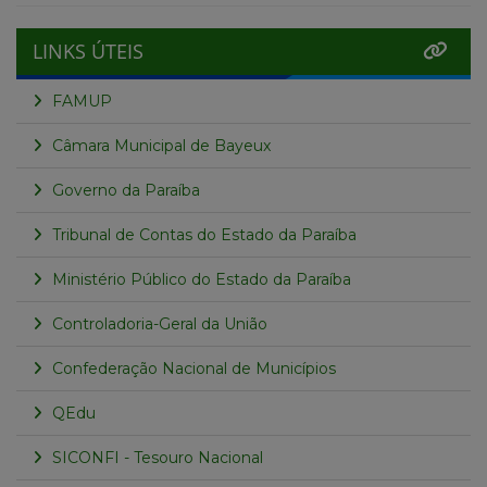
LINKS ÚTEIS
FAMUP
Câmara Municipal de Bayeux
Governo da Paraíba
Tribunal de Contas do Estado da Paraíba
Ministério Público do Estado da Paraíba
Controladoria-Geral da União
Confederação Nacional de Municípios
QEdu
SICONFI - Tesouro Nacional