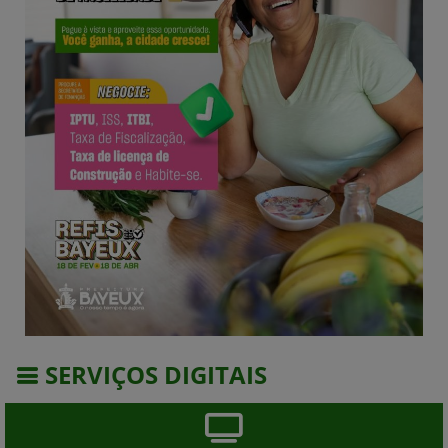
SERVIÇOS DIGITAIS