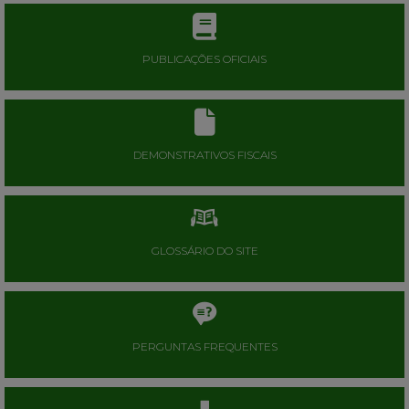
PUBLICAÇÕES OFICIAIS
DEMONSTRATIVOS FISCAIS
GLOSSÁRIO DO SITE
PERGUNTAS FREQUENTES