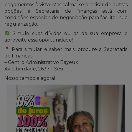
pagamentos à vista! Mas calma, se precisar de outras
opções, a Secretaria de Finanças está com
condições especiais de negociação para facilitar sua
regularização.
Simule suas dívidas ou as da sua empresa e
aproveite essa oportunidade!
Para simular e saber mais, procure a Secretaria
de Finanças
– Centro Administrativo Bayeux
Av. Liberdade, 2637 – Sesi
Nosso tempo é agora!