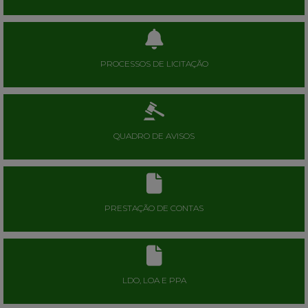
PROCESSOS DE LICITAÇÃO
QUADRO DE AVISOS
PRESTAÇÃO DE CONTAS
LDO, LOA E PPA