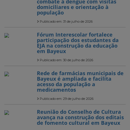
combate à dengue com visitas
domiciliares e orientação à
população
Publicado em: 31 de julho de 2026
Fórum Interescolar fortalece
participação dos estudantes da
EJA na construção da educação
em Bayeux
Publicado em: 30 de julho de 2026
Rede de farmácias municipais de
Bayeux é ampliada e facilita
acesso da população a
medicamentos
Publicado em: 29 de julho de 2026
Reunião do Conselho de Cultura
avança na construção dos editais
de fomento cultural em Bayeux