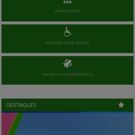
MAPA DO SITE
ACESSIBILIDADE DO SITE
RADAR DA TRANSPARÊNCIA
DESTAQUES