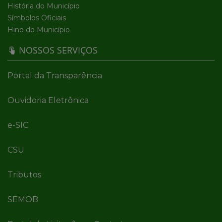
História do Município
Símbolos Oficiais
Hino do Município
NOSSOS SERVIÇOS
Portal da Transparência
Ouvidoria Eletrônica
e-SIC
CSU
Tributos
SEMOB