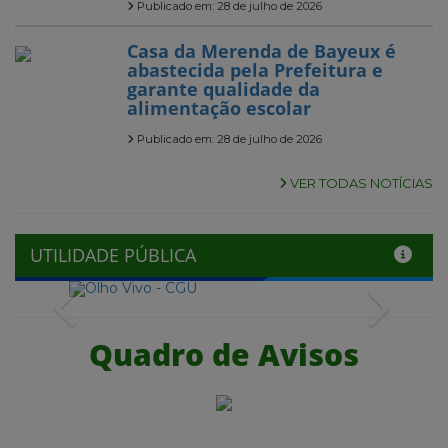
Publicado em: 28 de julho de 2026
Casa da Merenda de Bayeux é
abastecida pela Prefeitura e
garante qualidade da
alimentação escolar
Publicado em: 28 de julho de 2026
VER TODAS NOTÍCIAS
UTILIDADE PÚBLICA
Previous
Next
Quadro de Avisos