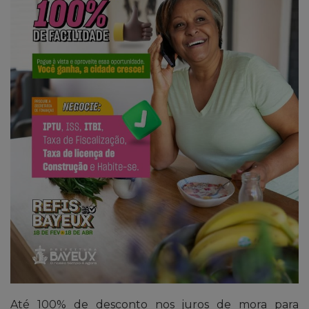
Até 100% de desconto nos juros de mora para