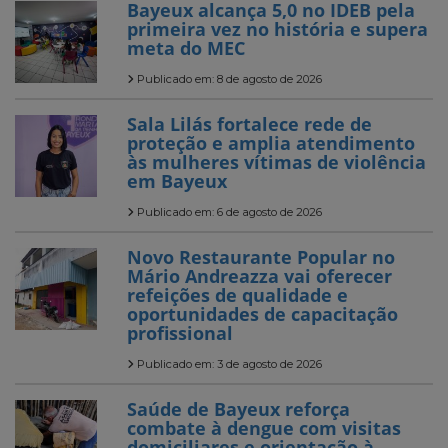
Bayeux alcança 5,0 no IDEB pela
primeira vez no história e supera
meta do MEC
Publicado em: 8 de agosto de 2026
Sala Lilás fortalece rede de
proteção e amplia atendimento
às mulheres vítimas de violência
em Bayeux
Publicado em: 6 de agosto de 2026
Novo Restaurante Popular no
Mário Andreazza vai oferecer
refeições de qualidade e
oportunidades de capacitação
profissional
Publicado em: 3 de agosto de 2026
Saúde de Bayeux reforça
combate à dengue com visitas
domiciliares e orientação à