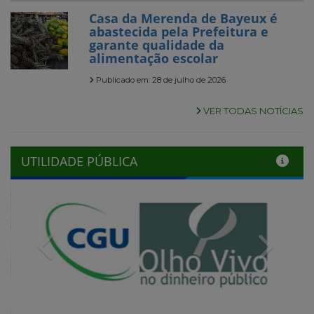
Casa da Merenda de Bayeux é
abastecida pela Prefeitura e
garante qualidade da
alimentação escolar
Publicado em: 28 de julho de 2026
VER TODAS NOTÍCIAS
UTILIDADE PÚBLICA
Previous
Next