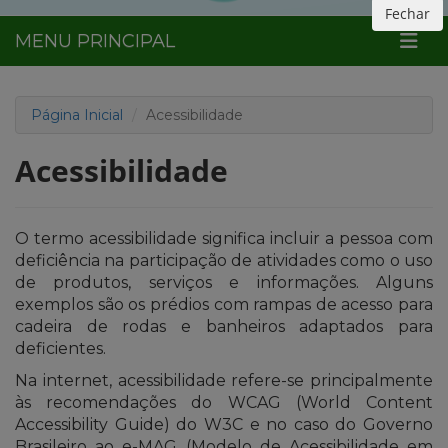
Fechar
MENU PRINCIPAL
Página Inicial
Acessibilidade
Acessibilidade
O termo acessibilidade significa incluir a pessoa com
deficiência na participação de atividades como o uso
de produtos, serviços e informações. Alguns
exemplos são os prédios com rampas de acesso para
cadeira de rodas e banheiros adaptados para
deficientes.
Na internet, acessibilidade refere-se principalmente
às recomendações do WCAG (World Content
Accessibility Guide) do W3C e no caso do Governo
Brasileiro ao e-MAG (Modelo de Acessibilidade em