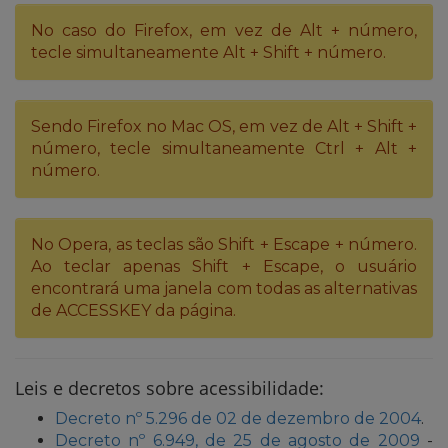
No caso do Firefox, em vez de Alt + número,
tecle simultaneamente Alt + Shift + número.
Sendo Firefox no Mac OS, em vez de Alt + Shift +
número, tecle simultaneamente Ctrl + Alt +
número.
No Opera, as teclas são Shift + Escape + número.
Ao teclar apenas Shift + Escape, o usuário
encontrará uma janela com todas as alternativas
de ACCESSKEY da página.
Leis e decretos sobre acessibilidade:
Decreto nº 5.296 de 02 de dezembro de 2004
.
Decreto nº 6.949, de 25 de agosto de 2009
-