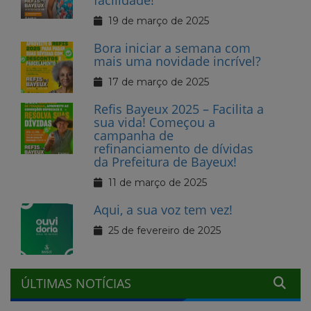
19 de março de 2025
Bora iniciar a semana com
mais uma novidade incrível?
17 de março de 2025
Refis Bayeux 2025 – Facilita a
sua vida! Começou a
campanha de
refinanciamento de dívidas
da Prefeitura de Bayeux!
11 de março de 2025
Aqui, a sua voz tem vez!
25 de fevereiro de 2025
ÚLTIMAS NOTÍCIAS