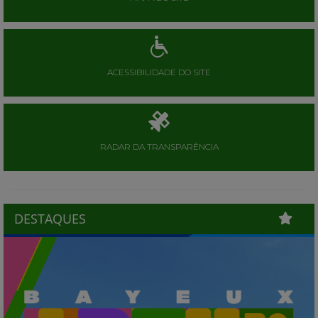
ACESSIBILIDADE DO SITE
RADAR DA TRANSPARÊNCIA
DESTAQUES