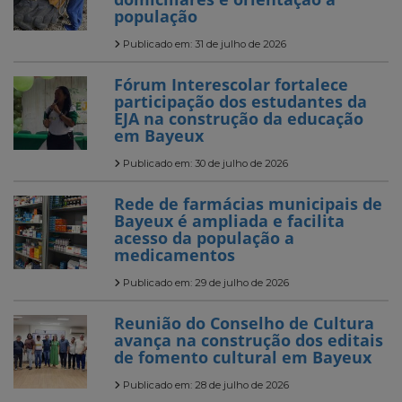
população
Publicado em: 31 de julho de 2026
Fórum Interescolar fortalece
participação dos estudantes da
EJA na construção da educação
em Bayeux
Publicado em: 30 de julho de 2026
Rede de farmácias municipais de
Bayeux é ampliada e facilita
acesso da população a
medicamentos
Publicado em: 29 de julho de 2026
Reunião do Conselho de Cultura
avança na construção dos editais
de fomento cultural em Bayeux
Publicado em: 28 de julho de 2026