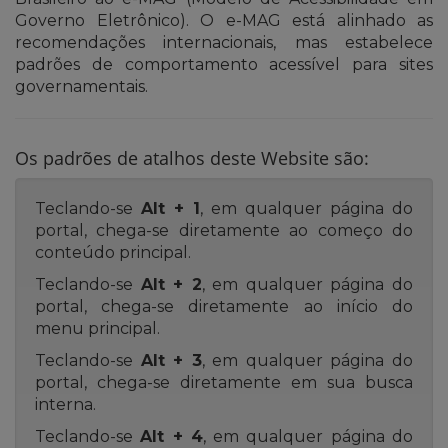
Governo Eletrônico). O e-MAG está alinhado as
recomendações internacionais, mas estabelece
padrões de comportamento acessível para sites
governamentais.
Os padrões de atalhos deste Website são:
Teclando-se
Alt + 1
, em qualquer página do
portal, chega-se diretamente ao começo do
conteúdo principal.
Teclando-se
Alt + 2
, em qualquer página do
portal, chega-se diretamente ao início do
menu principal.
Teclando-se
Alt + 3
, em qualquer página do
portal, chega-se diretamente em sua busca
interna.
Teclando-se
Alt + 4
, em qualquer página do