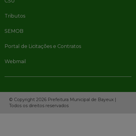
CSU
Tributos
SEMOB
Portal de Licitações e Contratos
Webmail
© Copyright 2026 Prefeitura Municipal de Bayeux |
Todos os direitos reservados