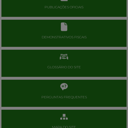
PUBLICAÇÕES OFICIAIS
DEMONSTRATIVOS FISCAIS
GLOSSÁRIO DO SITE
PERGUNTAS FREQUENTES
MAPA DO SITE