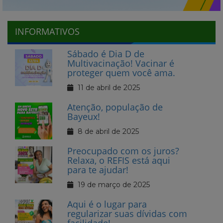
INFORMATIVOS
Sábado é Dia D de
Multivacinação! Vacinar é
proteger quem você ama.
11 de abril de 2025
Atenção, população de
Bayeux!
8 de abril de 2025
Preocupado com os juros?
Relaxa, o REFIS está aqui
para te ajudar!
19 de março de 2025
Aqui é o lugar para
regularizar suas dívidas com
facilidade!