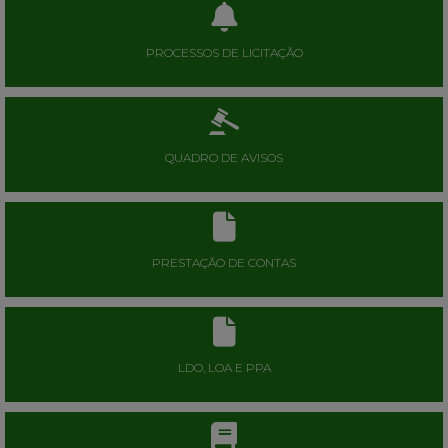
PROCESSOS DE LICITAÇÃO
QUADRO DE AVISOS
PRESTAÇÃO DE CONTAS
LDO, LOA E PPA