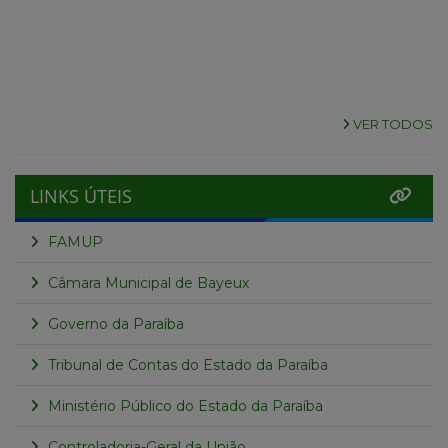
VER TODOS
LINKS ÚTEIS
FAMUP
Câmara Municipal de Bayeux
Governo da Paraíba
Tribunal de Contas do Estado da Paraíba
Ministério Público do Estado da Paraíba
Controladoria-Geral da União