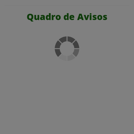
Quadro de Avisos