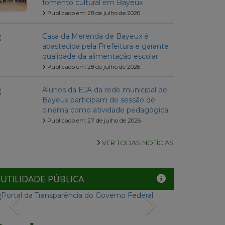
fomento cultural em Bayeux
Publicado em: 28 de julho de 2026
Casa da Merenda de Bayeux é
abastecida pela Prefeitura e garante
qualidade da alimentação escolar
Publicado em: 28 de julho de 2026
Alunos da EJA da rede municipal de
Bayeux participam de sessão de
cinema como atividade pedagógica
Publicado em: 27 de julho de 2026
VER TODAS NOTÍCIAS
UTILIDADE PÚBLICA
Previous
Next