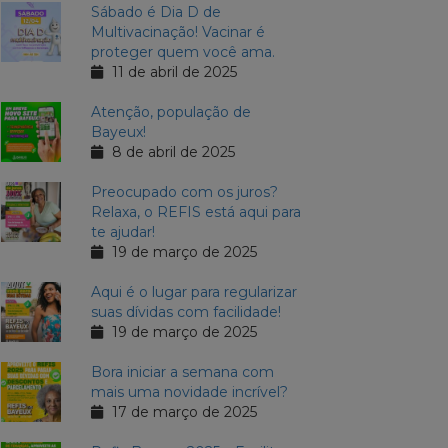
Sábado é Dia D de
Multivacinação! Vacinar é
proteger quem você ama.
11 de abril de 2025
Atenção, população de
Bayeux!
8 de abril de 2025
Preocupado com os juros?
Relaxa, o REFIS está aqui para
te ajudar!
19 de março de 2025
Aqui é o lugar para regularizar
suas dívidas com facilidade!
19 de março de 2025
Bora iniciar a semana com
mais uma novidade incrível?
17 de março de 2025