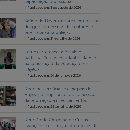
capacitação profissional
Publicado em: 3 de agosto de 2026
Saúde de Bayeux reforça combate à
dengue com visitas domiciliares e
orientação à população
Publicado em: 31 de julho de 2026
Fórum Interescolar fortalece
participação dos estudantes da EJA
na construção da educação em
Bayeux
Publicado em: 30 de julho de 2026
Rede de farmácias municipais de
Bayeux é ampliada e facilita acesso
da população a medicamentos
Publicado em: 29 de julho de 2026
Reunião do Conselho de Cultura
avança na construção dos editais de