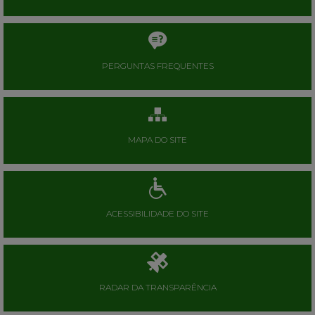
PERGUNTAS FREQUENTES
MAPA DO SITE
ACESSIBILIDADE DO SITE
RADAR DA TRANSPARÊNCIA