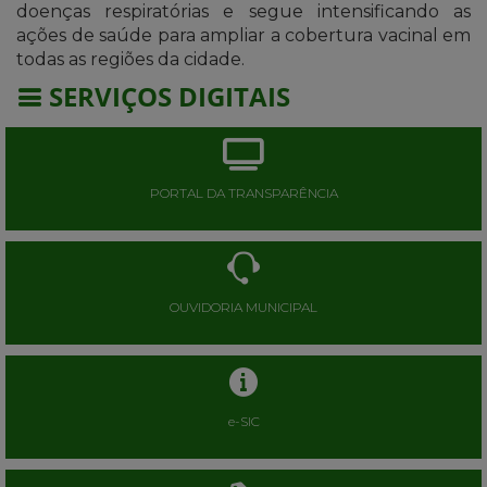
doenças respiratórias e segue intensificando as
ações de saúde para ampliar a cobertura vacinal em
todas as regiões da cidade.
SERVIÇOS DIGITAIS
PORTAL DA TRANSPARÊNCIA
OUVIDORIA MUNICIPAL
e-SIC