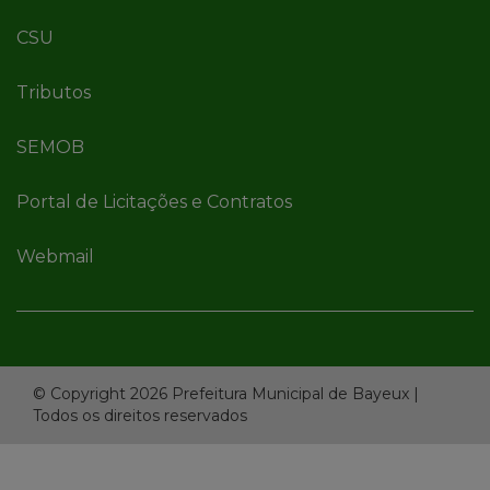
CSU
Tributos
SEMOB
Portal de Licitações e Contratos
Webmail
© Copyright 2026 Prefeitura Municipal de Bayeux |
Todos os direitos reservados