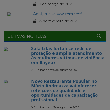
11 de março de 2025
Aqui, a sua voz tem vez!
25 de fevereiro de 2025
ÚLTIMAS NOTÍCIAS
Sala Lilás fortalece rede de
proteção e amplia atendimento
às mulheres vítimas de violência
em Bayeux
Publicado em: 6 de agosto de 2026
Novo Restaurante Popular no
Mário Andreazza vai oferecer
refeições de qualidade e
oportunidades de capacitação
profissional
Publicado em: 3 de agosto de 2026