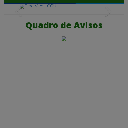
Previous
Next
Quadro de Avisos