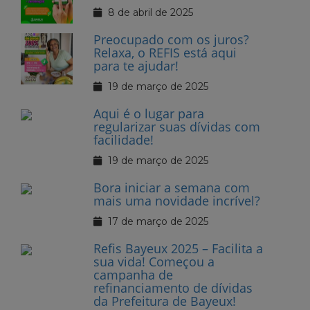
8 de abril de 2025
Preocupado com os juros?
Relaxa, o REFIS está aqui
para te ajudar!
19 de março de 2025
Aqui é o lugar para
regularizar suas dívidas com
facilidade!
19 de março de 2025
Bora iniciar a semana com
mais uma novidade incrível?
17 de março de 2025
Refis Bayeux 2025 – Facilita a
sua vida! Começou a
campanha de
refinanciamento de dívidas
da Prefeitura de Bayeux!