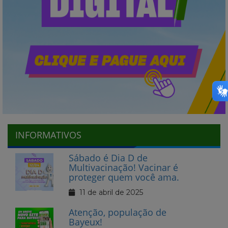
INFORMATIVOS
Sábado é Dia D de
Multivacinação! Vacinar é
proteger quem você ama.
11 de abril de 2025
Atenção, população de
Bayeux!