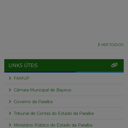
VER TODOS
LINKS ÚTEIS
FAMUP
Câmara Municipal de Bayeux
Governo da Paraíba
Tribunal de Contas do Estado da Paraíba
Ministério Público do Estado da Paraíba