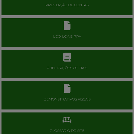
PRESTAÇÃO DE CONTAS
LDO, LOA E PPA
PUBLICAÇÕES OFICIAIS
DEMONSTRATIVOS FISCAIS
GLOSSÁRIO DO SITE