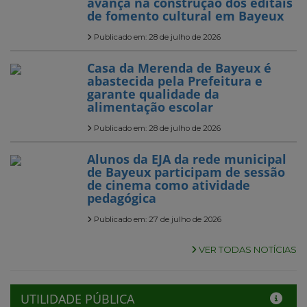
avança na construção dos editais
de fomento cultural em Bayeux
Publicado em: 28 de julho de 2026
Casa da Merenda de Bayeux é
abastecida pela Prefeitura e
garante qualidade da
alimentação escolar
Publicado em: 28 de julho de 2026
Alunos da EJA da rede municipal
de Bayeux participam de sessão
de cinema como atividade
pedagógica
Publicado em: 27 de julho de 2026
VER TODAS NOTÍCIAS
UTILIDADE PÚBLICA