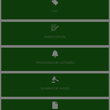
CSU
DIARIO OFICIAL
PROCESSOS DE LICITAÇÃO
QUADRO DE AVISOS