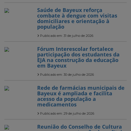
Saúde de Bayeux reforça
combate à dengue com visitas
domiciliares e orientação à
população
Publicado em: 31 de julho de 2026
Fórum Interescolar fortalece
participação dos estudantes da
EJA na construção da educação
em Bayeux
Publicado em: 30 de julho de 2026
Rede de farmácias municipais de
Bayeux é ampliada e facilita
acesso da população a
medicamentos
Publicado em: 29 de julho de 2026
Reunião do Conselho de Cultura