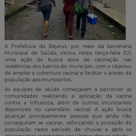
A Prefeitura de Bayeux, por meio da Secretaria
Municipal de Saúde, iniciou nesta terça-feira (12)
uma ação de busca ativa de vacinação nas
residências dos bairros do município, com o objetivo
de ampliar a cobertura vacinal e facilitar o acesso da
população aos imunizantes.
As equipes de saúde começaram a percorrer as
comunidades realizando a aplicação da vacina
contra a Influenza, além de outros imunizantes
disponíveis no calendário vacinal. A ação busca
alcançar principalmente pessoas que ainda não
conseguiram se vacinar, reforçando a proteção da
população neste período de chuvas e após os