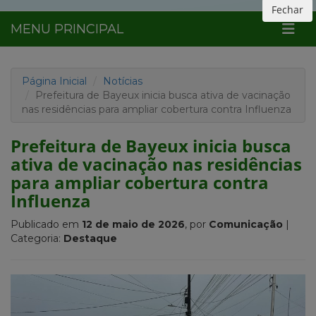
Fechar
MENU PRINCIPAL
Página Inicial
Notícias
Prefeitura de Bayeux inicia busca ativa de vacinação
nas residências para ampliar cobertura contra Influenza
Prefeitura de Bayeux inicia busca
ativa de vacinação nas residências
para ampliar cobertura contra
Influenza
Publicado em
12 de maio de 2026
, por
Comunicação
|
Categoria:
Destaque