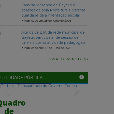
Casa da Merenda de Bayeux é
abastecida pela Prefeitura e garante
qualidade da alimentação escolar
Publicado em: 28 de julho de 2026
Alunos da EJA da rede municipal de
Bayeux participam de sessão de
cinema como atividade pedagógica
Publicado em: 27 de julho de 2026
VER TODAS NOTÍCIAS
UTILIDADE PÚBLICA
Previous
Next
Quadro
de