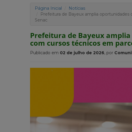
Página Inicial
Notícias
Prefeitura de Bayeux amplia oportunidades 
Senac
Prefeitura de Bayeux amplia
com cursos técnicos em parc
Publicado em
02 de julho de 2026
, por
Comuni