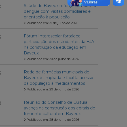
Saúde de Bayeux reforça combate à
dengue com visitas domiciliares e
orientação à população
Publicado em: 31 de julho de 2026
Fórum Interescolar fortalece
participação dos estudantes da EJA
na construção da educação em
Bayeux
Publicado em: 30 de julho de 2026
Rede de farmácias municipais de
Bayeux é ampliada e facilita acesso
da população a medicamentos
Publicado em: 29 de julho de 2026
Reunião do Conselho de Cultura
avança na construção dos editais de
fomento cultural em Bayeux
Publicado em: 28 de julho de 2026