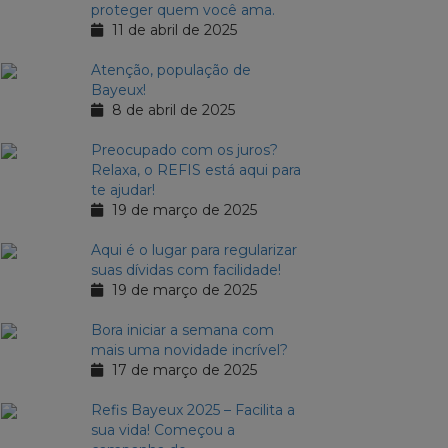
proteger quem você ama.
11 de abril de 2025
Atenção, população de
Bayeux!
8 de abril de 2025
Preocupado com os juros?
Relaxa, o REFIS está aqui para
te ajudar!
19 de março de 2025
Aqui é o lugar para regularizar
suas dívidas com facilidade!
19 de março de 2025
Bora iniciar a semana com
mais uma novidade incrível?
17 de março de 2025
Refis Bayeux 2025 – Facilita a
sua vida! Começou a