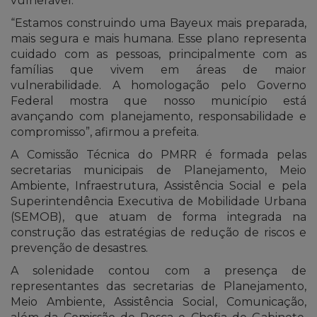
vulnerável.
“Estamos construindo uma Bayeux mais preparada,
mais segura e mais humana. Esse plano representa
cuidado com as pessoas, principalmente com as
famílias que vivem em áreas de maior
vulnerabilidade. A homologação pelo Governo
Federal mostra que nosso município está
avançando com planejamento, responsabilidade e
compromisso”, afirmou a prefeita.
A Comissão Técnica do PMRR é formada pelas
secretarias municipais de Planejamento, Meio
Ambiente, Infraestrutura, Assistência Social e pela
Superintendência Executiva de Mobilidade Urbana
(SEMOB), que atuam de forma integrada na
construção das estratégias de redução de riscos e
prevenção de desastres.
A solenidade contou com a presença de
representantes das secretarias de Planejamento,
Meio Ambiente, Assistência Social, Comunicação,