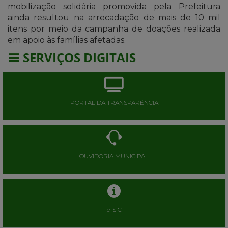
mobilização solidária promovida pela Prefeitura
ainda resultou na arrecadação de mais de 10 mil
itens por meio da campanha de doações realizada
em apoio às famílias afetadas.
SERVIÇOS DIGITAIS
PORTAL DA TRANSPARÊNCIA
OUVIDORIA MUNICIPAL
e-SIC