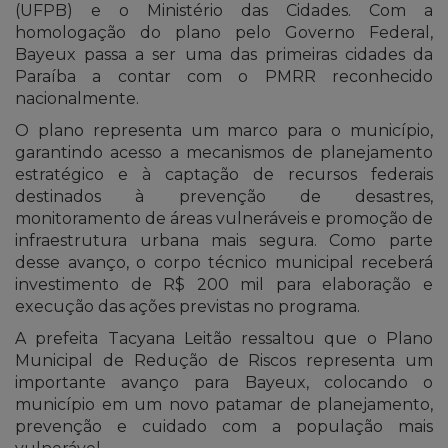
(UFPB) e o Ministério das Cidades. Com a
homologação do plano pelo Governo Federal,
Bayeux passa a ser uma das primeiras cidades da
Paraíba a contar com o PMRR reconhecido
nacionalmente.
O plano representa um marco para o município,
garantindo acesso a mecanismos de planejamento
estratégico e à captação de recursos federais
destinados à prevenção de desastres,
monitoramento de áreas vulneráveis e promoção de
infraestrutura urbana mais segura. Como parte
desse avanço, o corpo técnico municipal receberá
investimento de R$ 200 mil para elaboração e
execução das ações previstas no programa.
A prefeita Tacyana Leitão ressaltou que o Plano
Municipal de Redução de Riscos representa um
importante avanço para Bayeux, colocando o
município em um novo patamar de planejamento,
prevenção e cuidado com a população mais