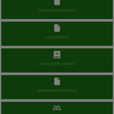
PRESTAÇÃO DE CONTAS
LDO, LOA E PPA
PUBLICAÇÕES OFICIAIS
DEMONSTRATIVOS FISCAIS