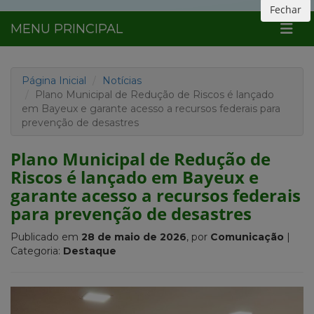
Fechar
MENU PRINCIPAL
Página Inicial
Notícias
Plano Municipal de Redução de Riscos é lançado
em Bayeux e garante acesso a recursos federais para
prevenção de desastres
Plano Municipal de Redução de
Riscos é lançado em Bayeux e
garante acesso a recursos federais
para prevenção de desastres
Publicado em
28 de maio de 2026
, por
Comunicação
|
Categoria:
Destaque