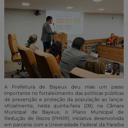
A Prefeitura de Bayeux deu mais um passo
importante no fortalecimento das políticas públicas
de prevenção e proteção da população ao lançar
oficialmente, nesta quinta-feira (28), na Câmara
Municipal de Bayeux, o Plano Municipal de
Redução de Riscos (PMRR), iniciativa desenvolvida
em parceria com a Universidade Federal da Paraíba