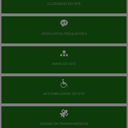
GLOSSÁRIO DO SITE
PERGUNTAS FREQUENTES
MAPA DO SITE
ACESSIBILIDADE DO SITE
RADAR DA TRANSPARÊNCIA