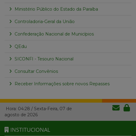
Ministério Público do Estado da Paraíba
Controladoria-Geral da União
Confederação Nacional de Municípios
QEdu
SICONFI - Tesouro Nacional
Consultar Convênios
Receber Informações sobre novos Repasses
Hora:
04:28
/
Sexta-Feira
,
07 de
agosto de 2026
INSTITUCIONAL