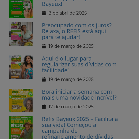
Bayeux!
8 de abril de 2025
Preocupado com os juros?
Relaxa, o REFIS está aqui
para te ajudar!
19 de março de 2025
Aqui é o lugar para
regularizar suas dívidas com
facilidade!
19 de março de 2025
Bora iniciar a semana com
mais uma novidade incrível?
17 de março de 2025
Refis Bayeux 2025 – Facilita a
sua vida! Começou a
campanha de
refinanciamento de dívidas