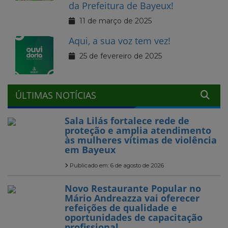
da Prefeitura de Bayeux!
11 de março de 2025
Aqui, a sua voz tem vez!
25 de fevereiro de 2025
ÚLTIMAS NOTÍCIAS
Sala Lilás fortalece rede de
proteção e amplia atendimento
às mulheres vítimas de violência
em Bayeux
Publicado em: 6 de agosto de 2026
Novo Restaurante Popular no
Mário Andreazza vai oferecer
refeições de qualidade e
oportunidades de capacitação
profissional