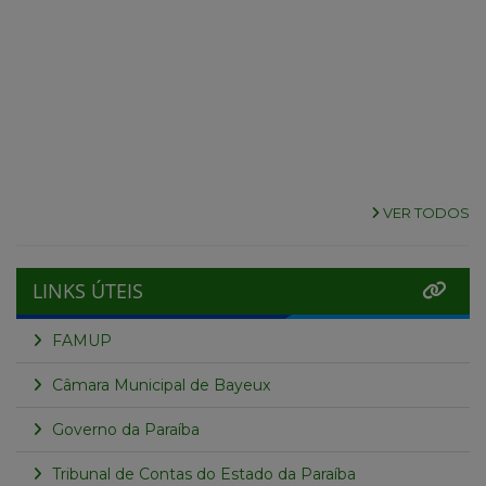
VER TODOS
LINKS ÚTEIS
FAMUP
Câmara Municipal de Bayeux
Governo da Paraíba
Tribunal de Contas do Estado da Paraíba