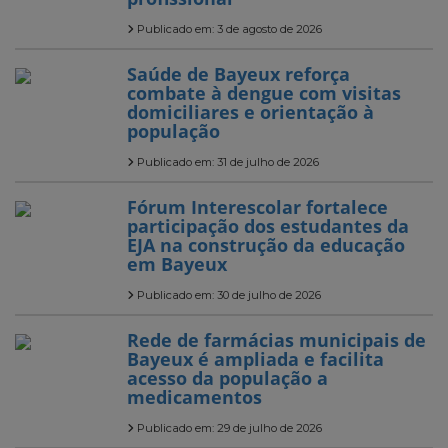
Publicado em: 3 de agosto de 2026
Saúde de Bayeux reforça
combate à dengue com visitas
domiciliares e orientação à
população
Publicado em: 31 de julho de 2026
Fórum Interescolar fortalece
participação dos estudantes da
EJA na construção da educação
em Bayeux
Publicado em: 30 de julho de 2026
Rede de farmácias municipais de
Bayeux é ampliada e facilita
acesso da população a
medicamentos
Publicado em: 29 de julho de 2026