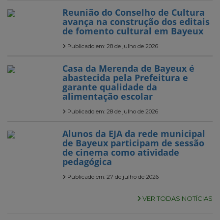
Reunião do Conselho de Cultura
avança na construção dos editais
de fomento cultural em Bayeux
Publicado em: 28 de julho de 2026
Casa da Merenda de Bayeux é
abastecida pela Prefeitura e
garante qualidade da
alimentação escolar
Publicado em: 28 de julho de 2026
Alunos da EJA da rede municipal
de Bayeux participam de sessão
de cinema como atividade
pedagógica
Publicado em: 27 de julho de 2026
VER TODAS NOTÍCIAS