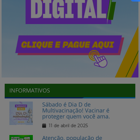
INFORMATIVOS
Sábado é Dia D de
Multivacinação! Vacinar é
proteger quem você ama.
11 de abril de 2025
Atenção, população de