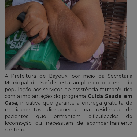
A Prefeitura de Bayeux, por meio da Secretaria
Municipal de Saúde, está ampliando o acesso da
população aos serviços de assistência farmacêutica
com a implantação do programa
Cuida Saúde em
Casa
, iniciativa que garante a entrega gratuita de
medicamentos diretamente na residência de
pacientes que enfrentam dificuldades de
locomoção ou necessitam de acompanhamento
contínuo.