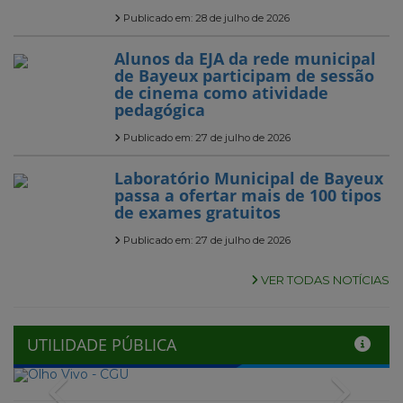
Publicado em: 28 de julho de 2026
Alunos da EJA da rede municipal
de Bayeux participam de sessão
de cinema como atividade
pedagógica
Publicado em: 27 de julho de 2026
Laboratório Municipal de Bayeux
passa a ofertar mais de 100 tipos
de exames gratuitos
Publicado em: 27 de julho de 2026
VER TODAS NOTÍCIAS
UTILIDADE PÚBLICA
Previous
Next