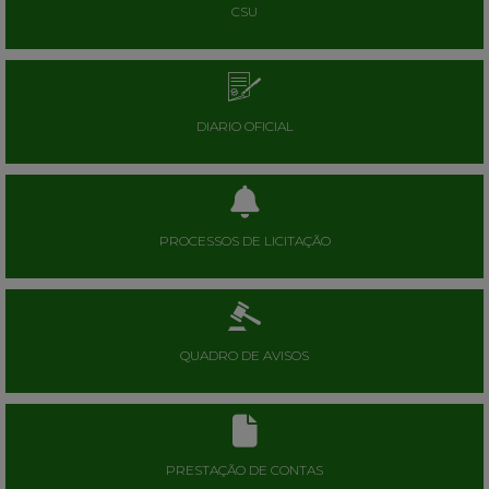
CSU
DIARIO OFICIAL
PROCESSOS DE LICITAÇÃO
QUADRO DE AVISOS
PRESTAÇÃO DE CONTAS