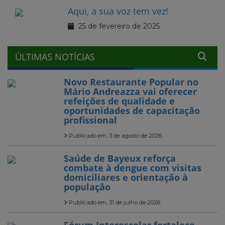
Aqui, a sua voz tem vez!
25 de fevereiro de 2025
ÚLTIMAS NOTÍCIAS
Novo Restaurante Popular no
Mário Andreazza vai oferecer
refeições de qualidade e
oportunidades de capacitação
profissional
Publicado em: 3 de agosto de 2026
Saúde de Bayeux reforça
combate à dengue com visitas
domiciliares e orientação à
população
Publicado em: 31 de julho de 2026