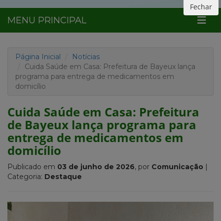
Fechar
MENU PRINCIPAL
Página Inicial
Notícias
Cuida Saúde em Casa: Prefeitura de Bayeux lança
programa para entrega de medicamentos em
domicílio
Cuida Saúde em Casa: Prefeitura
de Bayeux lança programa para
entrega de medicamentos em
domicílio
Publicado em
03 de junho de 2026
, por
Comunicação
|
Categoria:
Destaque