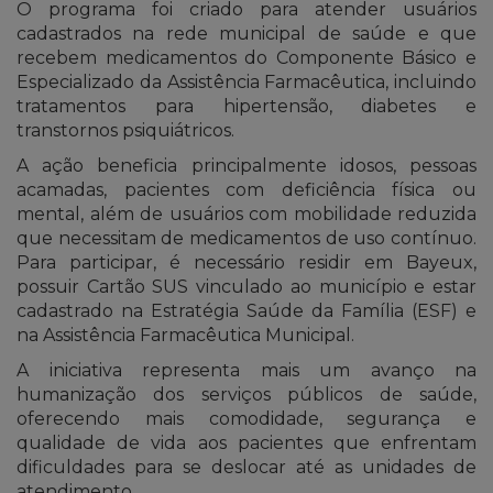
O programa foi criado para atender usuários
cadastrados na rede municipal de saúde e que
recebem medicamentos do Componente Básico e
Especializado da Assistência Farmacêutica, incluindo
tratamentos para hipertensão, diabetes e
transtornos psiquiátricos.
A ação beneficia principalmente idosos, pessoas
acamadas, pacientes com deficiência física ou
mental, além de usuários com mobilidade reduzida
que necessitam de medicamentos de uso contínuo.
Para participar, é necessário residir em Bayeux,
possuir Cartão SUS vinculado ao município e estar
cadastrado na Estratégia Saúde da Família (ESF) e
na Assistência Farmacêutica Municipal.
A iniciativa representa mais um avanço na
humanização dos serviços públicos de saúde,
oferecendo mais comodidade, segurança e
qualidade de vida aos pacientes que enfrentam
dificuldades para se deslocar até as unidades de
atendimento.