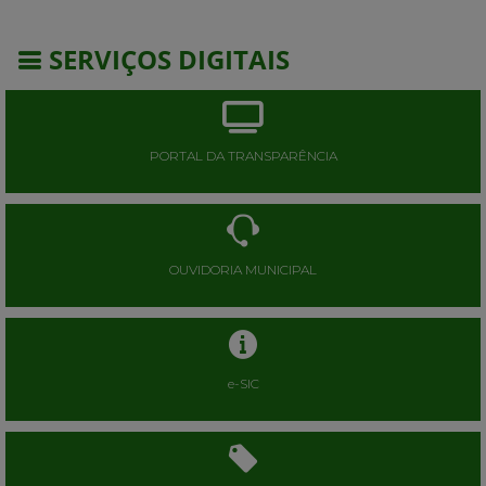
SERVIÇOS DIGITAIS
PORTAL DA TRANSPARÊNCIA
OUVIDORIA MUNICIPAL
e-SIC