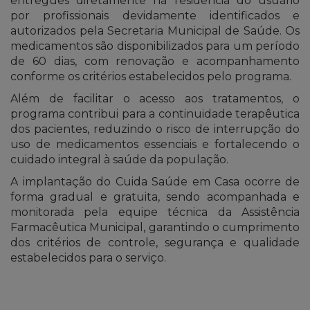
entregues diretamente na residência do usuário
por profissionais devidamente identificados e
autorizados pela Secretaria Municipal de Saúde. Os
medicamentos são disponibilizados para um período
de 60 dias, com renovação e acompanhamento
conforme os critérios estabelecidos pelo programa.
Além de facilitar o acesso aos tratamentos, o
programa contribui para a continuidade terapêutica
dos pacientes, reduzindo o risco de interrupção do
uso de medicamentos essenciais e fortalecendo o
cuidado integral à saúde da população.
A implantação do Cuida Saúde em Casa ocorre de
forma gradual e gratuita, sendo acompanhada e
monitorada pela equipe técnica da Assistência
Farmacêutica Municipal, garantindo o cumprimento
dos critérios de controle, segurança e qualidade
estabelecidos para o serviço.