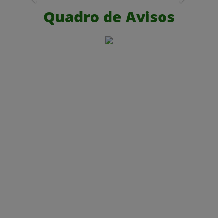
Quadro de Avisos