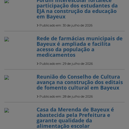
Fórum Interescolar fortalece
participação dos estudantes da
EJA na construção da educação
em Bayeux
Publicado em: 30 de julho de 2026
Rede de farmácias municipais de
Bayeux é ampliada e facilita
acesso da população a
medicamentos
Publicado em: 29 de julho de 2026
Reunião do Conselho de Cultura
avança na construção dos editais
de fomento cultural em Bayeux
Publicado em: 28 de julho de 2026
Casa da Merenda de Bayeux é
abastecida pela Prefeitura e
garante qualidade da
alimentação escolar