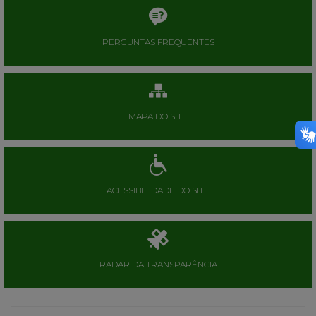
PERGUNTAS FREQUENTES
MAPA DO SITE
ACESSIBILIDADE DO SITE
RADAR DA TRANSPARÊNCIA