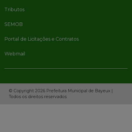
Tributos
SEMOB
Portal de Licitações e Contratos
Webmail
© Copyright 2026 Prefeitura Municipal de Bayeux |
Todos os direitos reservados