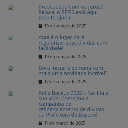
Preocupado com os juros?
Relaxa, o REFIS está aqui
para te ajudar!
19 de março de 2025
Aqui é o lugar para
regularizar suas dívidas com
facilidade!
19 de março de 2025
Bora iniciar a semana com
mais uma novidade incrível?
17 de março de 2025
Refis Bayeux 2025 – Facilita a
sua vida! Começou a
campanha de
refinanciamento de dívidas
da Prefeitura de Bayeux!
11 de março de 2025