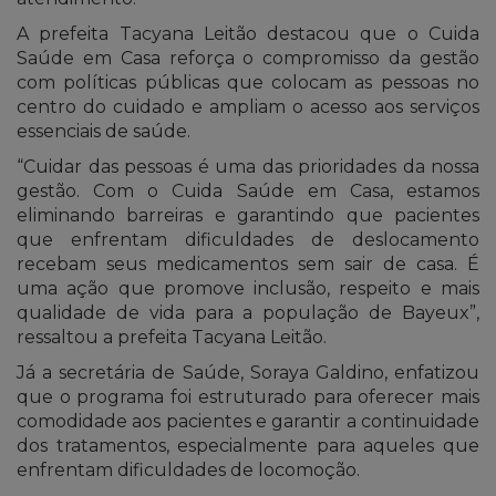
A prefeita Tacyana Leitão destacou que o Cuida
Saúde em Casa reforça o compromisso da gestão
com políticas públicas que colocam as pessoas no
centro do cuidado e ampliam o acesso aos serviços
essenciais de saúde.
“Cuidar das pessoas é uma das prioridades da nossa
gestão. Com o Cuida Saúde em Casa, estamos
eliminando barreiras e garantindo que pacientes
que enfrentam dificuldades de deslocamento
recebam seus medicamentos sem sair de casa. É
uma ação que promove inclusão, respeito e mais
qualidade de vida para a população de Bayeux”,
ressaltou a prefeita Tacyana Leitão.
Já a secretária de Saúde, Soraya Galdino, enfatizou
que o programa foi estruturado para oferecer mais
comodidade aos pacientes e garantir a continuidade
dos tratamentos, especialmente para aqueles que
enfrentam dificuldades de locomoção.