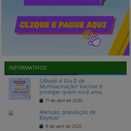
INFORMATIVOS
Sábado é Dia D de
Multivacinação! Vacinar é
proteger quem você ama.
11 de abril de 2025
Atenção, população de
Bayeux!
8 de abril de 2025