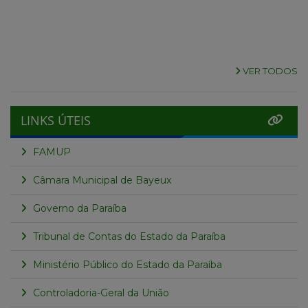
VER TODOS
LINKS ÚTEIS
FAMUP
Câmara Municipal de Bayeux
Governo da Paraíba
Tribunal de Contas do Estado da Paraíba
Ministério Público do Estado da Paraíba
Controladoria-Geral da União