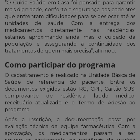
“O Cuida Saúde em Casa foi pensado para garantir
mais dignidade, conforto e segurança aos pacientes
que enfrentam dificuldades para se deslocar até as
unidades de saúde. Com a entrega dos
medicamentos diretamente nas residências,
estamos aproximando ainda mais o cuidado da
população e assegurando a continuidade dos
tratamentos de quem mais precisa”, afirmou.
Como participar do programa
O cadastramento é realizado na Unidade Básica de
Saúde de referência do paciente. Entre os
documentos exigidos estão RG, CPF, Cartão SUS,
comprovante de residência, laudo médico,
receituário atualizado e o Termo de Adesão ao
programa.
Após a inscrição, a documentação passa por
avaliação técnica da equipe farmacêutica. Com a
aprovação, os medicamentos passam a ser