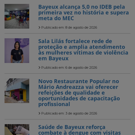
Bayeux alcança 5,0 no IDEB pela
primeira vez no história e supera
meta do MEC
Publicado em: 8 de agosto de 2026
Sala Lilás fortalece rede de
proteção e amplia atendimento
às mulheres vítimas de violência
em Bayeux
Publicado em: 6 de agosto de 2026
Novo Restaurante Popular no
Mário Andreazza vai oferecer
refeições de qualidade e
oportunidades de capacitação
profissional
Publicado em: 3 de agosto de 2026
Saúde de Bayeux reforça
combate à dengue com visitas