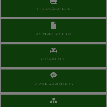
PUBLICAÇÕES OFICIAIS
DEMONSTRATIVOS FISCAIS
GLOSSÁRIO DO SITE
PERGUNTAS FREQUENTES