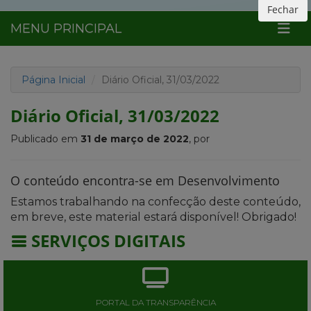
Fechar
MENU PRINCIPAL
Página Inicial
Diário Oficial, 31/03/2022
Diário Oficial, 31/03/2022
Publicado em
31 de março de 2022
, por
O conteúdo encontra-se em Desenvolvimento
Estamos trabalhando na confecção deste conteúdo,
em breve, este material estará disponível! Obrigado!
SERVIÇOS DIGITAIS
PORTAL DA TRANSPARÊNCIA