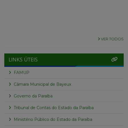
VER TODOS
LINKS ÚTEIS
FAMUP
Câmara Municipal de Bayeux
Governo da Paraíba
Tribunal de Contas do Estado da Paraíba
Ministério Público do Estado da Paraíba