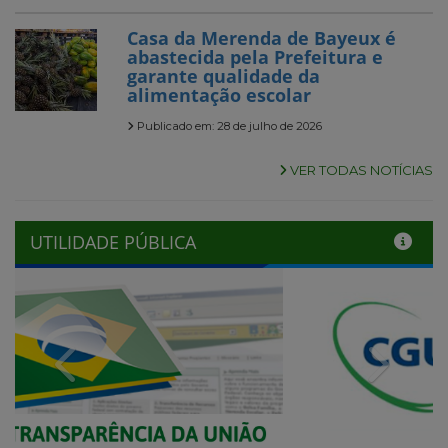
Casa da Merenda de Bayeux é
abastecida pela Prefeitura e
garante qualidade da
alimentação escolar
Publicado em: 28 de julho de 2026
VER TODAS NOTÍCIAS
UTILIDADE PÚBLICA
Previous
Next