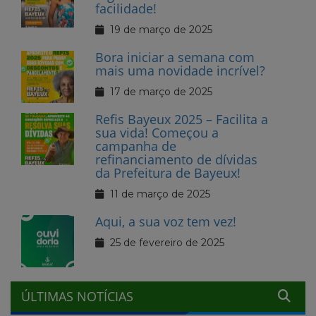
facilidade!
19 de março de 2025
Bora iniciar a semana com
mais uma novidade incrível?
17 de março de 2025
Refis Bayeux 2025 – Facilita a
sua vida! Começou a
campanha de
refinanciamento de dívidas
da Prefeitura de Bayeux!
11 de março de 2025
Aqui, a sua voz tem vez!
25 de fevereiro de 2025
ÚLTIMAS NOTÍCIAS