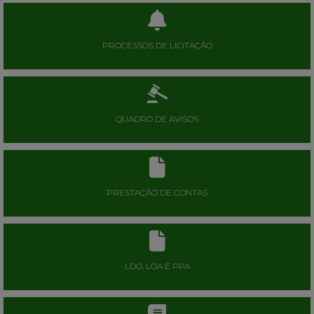
PROCESSOS DE LICITAÇÃO
QUADRO DE AVISOS
PRESTAÇÃO DE CONTAS
LDO, LOA E PPA