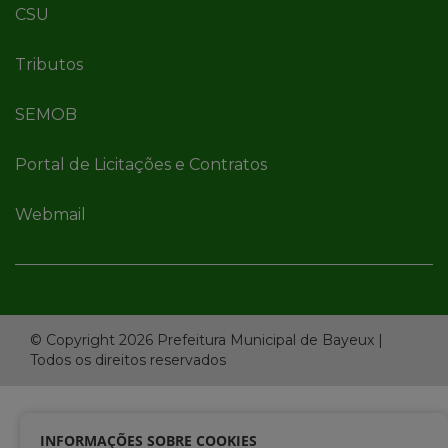
CSU
Tributos
SEMOB
Portal de Licitações e Contratos
Webmail
© Copyright 2026 Prefeitura Municipal de Bayeux |
Todos os direitos reservados
INFORMAÇÕES SOBRE COOKIES