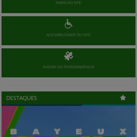
MAPA DO SITE
ACESSIBILIDADE DO SITE
RADAR DA TRANSPARÊNCIA
DESTAQUES