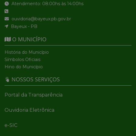
Atendimento: 08:00hs às 14:00hs
ouvidoria@bayeux.pb.gov.br
Bayeux - PB
O MUNICÍPIO
História do Município
Símbolos Oficiais
Hino do Município
NOSSOS SERVIÇOS
Portal da Transparência
Ouvidoria Eletrônica
e-SIC