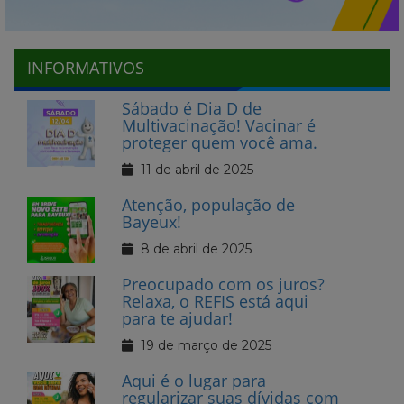
INFORMATIVOS
Sábado é Dia D de
Multivacinação! Vacinar é
proteger quem você ama.
11 de abril de 2025
Atenção, população de
Bayeux!
8 de abril de 2025
Preocupado com os juros?
Relaxa, o REFIS está aqui
para te ajudar!
19 de março de 2025
Aqui é o lugar para
regularizar suas dívidas com