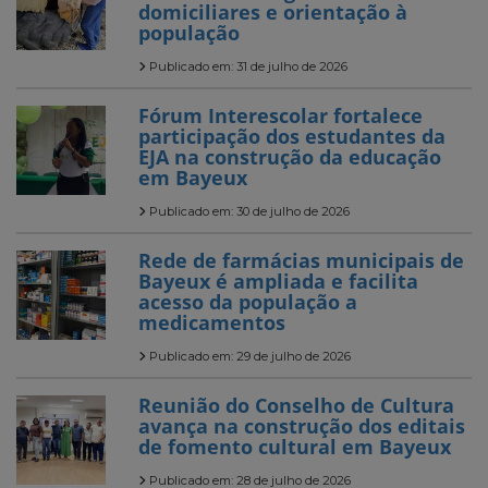
domiciliares e orientação à
população
Publicado em: 31 de julho de 2026
Fórum Interescolar fortalece
participação dos estudantes da
EJA na construção da educação
em Bayeux
Publicado em: 30 de julho de 2026
Rede de farmácias municipais de
Bayeux é ampliada e facilita
acesso da população a
medicamentos
Publicado em: 29 de julho de 2026
Reunião do Conselho de Cultura
avança na construção dos editais
de fomento cultural em Bayeux
Publicado em: 28 de julho de 2026