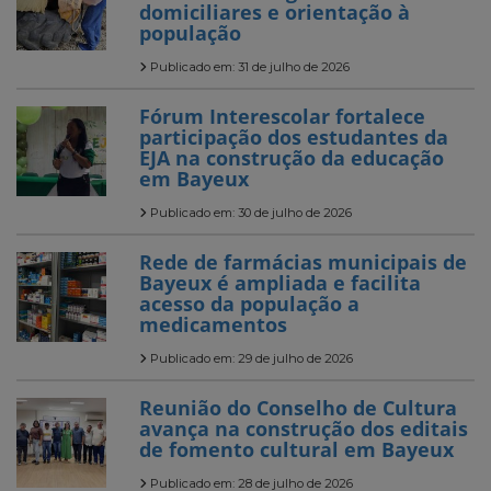
domiciliares e orientação à
população
Publicado em: 31 de julho de 2026
Fórum Interescolar fortalece
participação dos estudantes da
EJA na construção da educação
em Bayeux
Publicado em: 30 de julho de 2026
Rede de farmácias municipais de
Bayeux é ampliada e facilita
acesso da população a
medicamentos
Publicado em: 29 de julho de 2026
Reunião do Conselho de Cultura
avança na construção dos editais
de fomento cultural em Bayeux
Publicado em: 28 de julho de 2026