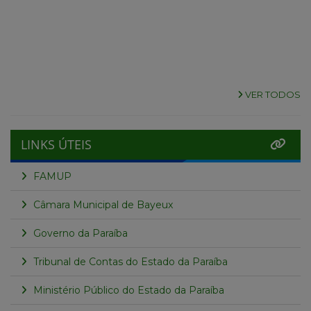
VER TODOS
LINKS ÚTEIS
FAMUP
Câmara Municipal de Bayeux
Governo da Paraíba
Tribunal de Contas do Estado da Paraíba
Ministério Público do Estado da Paraíba