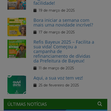
facilidade!
19 de março de 2025
Bora iniciar a semana com
mais uma novidade incrível?
17 de março de 2025
Refis Bayeux 2025 – Facilita a
sua vida! Começou a
campanha de
refinanciamento de dívidas
da Prefeitura de Bayeux!
11 de março de 2025
Aqui, a sua voz tem vez!
25 de fevereiro de 2025
ÚLTIMAS NOTÍCIAS