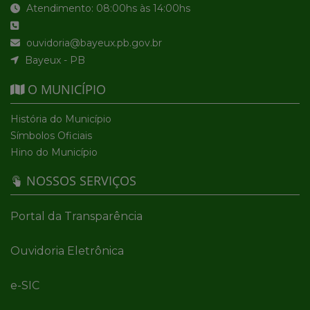
Atendimento: 08:00hs às 14:00hs
ouvidoria@bayeux.pb.gov.br
Bayeux - PB
O MUNICÍPIO
História do Município
Símbolos Oficiais
Hino do Município
NOSSOS SERVIÇOS
Portal da Transparência
Ouvidoria Eletrônica
e-SIC