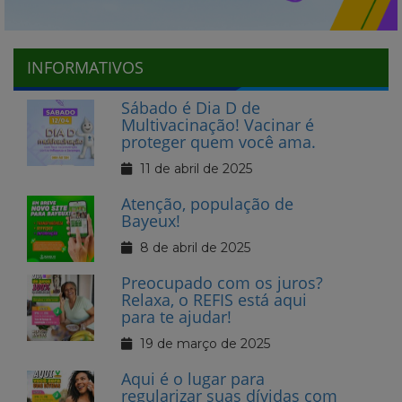
INFORMATIVOS
Sábado é Dia D de
Multivacinação! Vacinar é
proteger quem você ama.
11 de abril de 2025
Atenção, população de
Bayeux!
8 de abril de 2025
Preocupado com os juros?
Relaxa, o REFIS está aqui
para te ajudar!
19 de março de 2025
Aqui é o lugar para
regularizar suas dívidas com