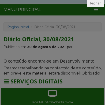
Fechar
MENU PRINCIPAL
Página Inicial
Diário Oficial, 30/08/2021
Diário Oficial, 30/08/2021
Publicado em
30 de agosto de 2021
, por
O conteúdo encontra-se em Desenvolvimento
Estamos trabalhando na confecção deste conteúdo,
em breve, este material estará disponível! Obrigado!
SERVIÇOS DIGITAIS
PORTAL DA TRANSPARÊNCIA