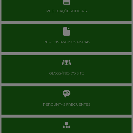
PUBLICAÇÕES OFICIAIS
DEMONSTRATIVOS FISCAIS
GLOSSÁRIO DO SITE
PERGUNTAS FREQUENTES