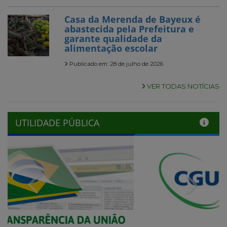
Casa da Merenda de Bayeux é
abastecida pela Prefeitura e
garante qualidade da
alimentação escolar
Publicado em: 28 de julho de 2026
VER TODAS NOTÍCIAS
UTILIDADE PÚBLICA
Previous
Next