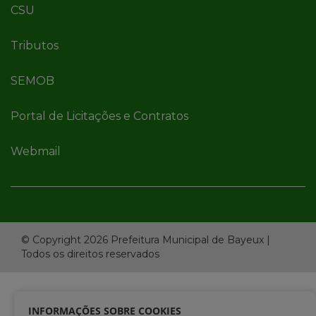
CSU
Tributos
SEMOB
Portal de Licitações e Contratos
Webmail
© Copyright 2026 Prefeitura Municipal de Bayeux |
Todos os direitos reservados
INFORMAÇÕES SOBRE COOKIES