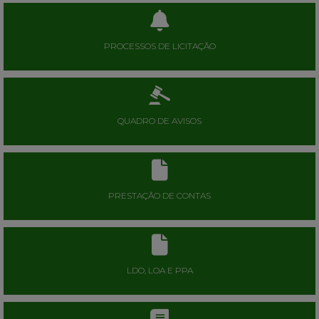
PROCESSOS DE LICITAÇÃO
QUADRO DE AVISOS
PRESTAÇÃO DE CONTAS
LDO, LOA E PPA