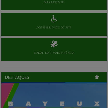
MAPA DO SITE
ACESSIBILIDADE DO SITE
RADAR DA TRANSPARÊNCIA
DESTAQUES