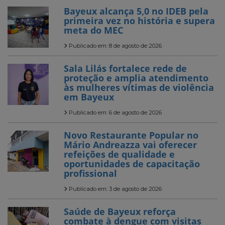
Bayeux alcança 5,0 no IDEB pela
primeira vez no história e supera
meta do MEC
Publicado em: 8 de agosto de 2026
Sala Lilás fortalece rede de
proteção e amplia atendimento
às mulheres vítimas de violência
em Bayeux
Publicado em: 6 de agosto de 2026
Novo Restaurante Popular no
Mário Andreazza vai oferecer
refeições de qualidade e
oportunidades de capacitação
profissional
Publicado em: 3 de agosto de 2026
Saúde de Bayeux reforça
combate à dengue com visitas