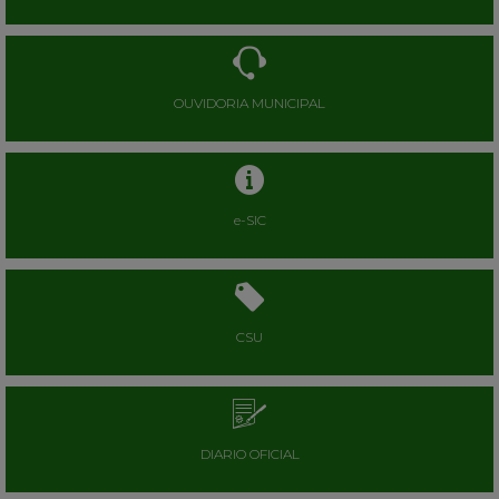
OUVIDORIA MUNICIPAL
e-SIC
CSU
DIARIO OFICIAL