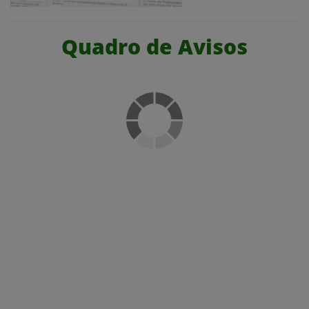
Quadro de Avisos