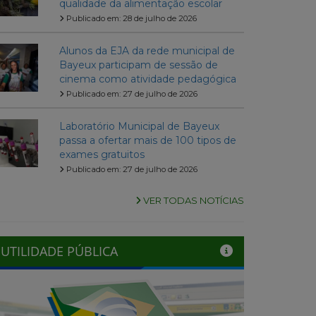
qualidade da alimentação escolar
Publicado em: 28 de julho de 2026
Alunos da EJA da rede municipal de
Bayeux participam de sessão de
cinema como atividade pedagógica
Publicado em: 27 de julho de 2026
Laboratório Municipal de Bayeux
passa a ofertar mais de 100 tipos de
exames gratuitos
Publicado em: 27 de julho de 2026
VER TODAS NOTÍCIAS
UTILIDADE PÚBLICA