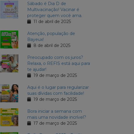
Sábado é Dia D de
Multivacinação! Vacinar é
proteger quem você ama.
11 de abril de 2025
Atenção, população de
Bayeux!
8 de abril de 2025
Preocupado com os juros?
Relaxa, o REFIS está aqui para
te ajudar!
19 de março de 2025
Aqui é o lugar para regularizar
suas dívidas com facilidade!
19 de março de 2025
Bora iniciar a semana com
mais uma novidade incrível?
17 de março de 2025