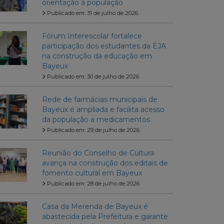
orientação à população
Publicado em: 31 de julho de 2026
Fórum Interescolar fortalece
participação dos estudantes da EJA
na construção da educação em
Bayeux
Publicado em: 30 de julho de 2026
Rede de farmácias municipais de
Bayeux é ampliada e facilita acesso
da população a medicamentos
Publicado em: 29 de julho de 2026
Reunião do Conselho de Cultura
avança na construção dos editais de
fomento cultural em Bayeux
Publicado em: 28 de julho de 2026
Casa da Merenda de Bayeux é
abastecida pela Prefeitura e garante