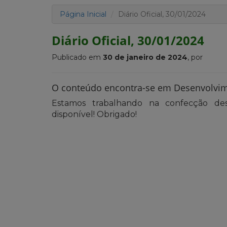
Página Inicial
Diário Oficial, 30/01/2024
Diário Oficial, 30/01/2024
Publicado em
30 de janeiro de 2024
, por
O conteúdo encontra-se em Desenvolvi
Estamos trabalhando na confecção des
disponível! Obrigado!