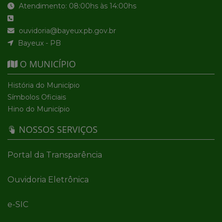
Atendimento: 08:00hs às 14:00hs
ouvidoria@bayeux.pb.gov.br
Bayeux - PB
O MUNICÍPIO
História do Município
Símbolos Oficiais
Hino do Município
NOSSOS SERVIÇOS
Portal da Transparência
Ouvidoria Eletrônica
e-SIC