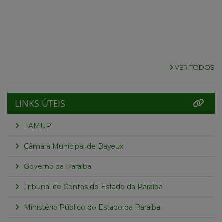
VER TODOS
LINKS ÚTEIS
FAMUP
Câmara Municipal de Bayeux
Governo da Paraíba
Tribunal de Contas do Estado da Paraíba
Ministério Público do Estado da Paraíba