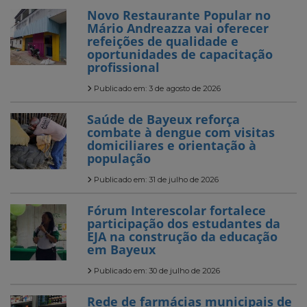
Novo Restaurante Popular no
Mário Andreazza vai oferecer
refeições de qualidade e
oportunidades de capacitação
profissional
Publicado em: 3 de agosto de 2026
Saúde de Bayeux reforça
combate à dengue com visitas
domiciliares e orientação à
população
Publicado em: 31 de julho de 2026
Fórum Interescolar fortalece
participação dos estudantes da
EJA na construção da educação
em Bayeux
Publicado em: 30 de julho de 2026
Rede de farmácias municipais de