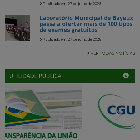
Publicado em: 27 de julho de 2026
Laboratório Municipal de Bayeux
passa a ofertar mais de 100 tipos
de exames gratuitos
Publicado em: 27 de julho de 2026
VER TODAS NOTÍCIAS
UTILIDADE PÚBLICA
Previous
Next