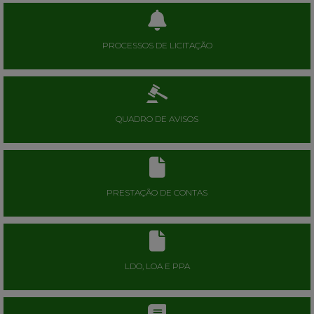
PROCESSOS DE LICITAÇÃO
QUADRO DE AVISOS
PRESTAÇÃO DE CONTAS
LDO, LOA E PPA