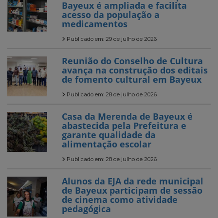
Bayeux é ampliada e facilita
acesso da população a
medicamentos
Publicado em: 29 de julho de 2026
Reunião do Conselho de Cultura
avança na construção dos editais
de fomento cultural em Bayeux
Publicado em: 28 de julho de 2026
Casa da Merenda de Bayeux é
abastecida pela Prefeitura e
garante qualidade da
alimentação escolar
Publicado em: 28 de julho de 2026
Alunos da EJA da rede municipal
de Bayeux participam de sessão
de cinema como atividade
pedagógica