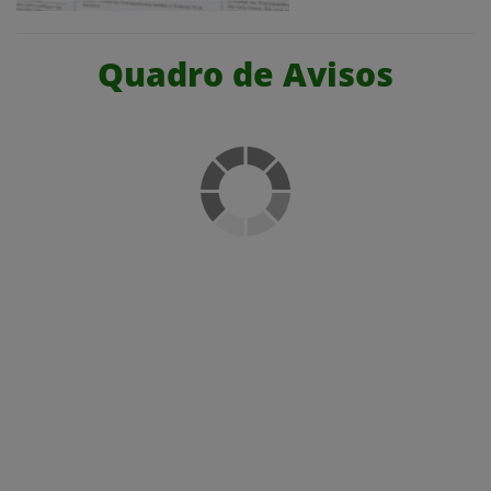
Quadro de Avisos