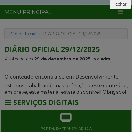
Fechar
MENU PRINCIPAL
Página Inicial
DIÁRIO OFICIAL 29/12/2025
DIÁRIO OFICIAL 29/12/2025
Publicado em
29 de dezembro de 2025
, por
adm
O conteúdo encontra-se em Desenvolvimento
Estamos trabalhando na confecção deste conteúdo,
em breve, este material estará disponível! Obrigado!
SERVIÇOS DIGITAIS
PORTAL DA TRANSPARÊNCIA