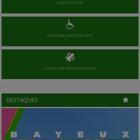
MAPA DO SITE
ACESSIBILIDADE DO SITE
RADAR DA TRANSPARÊNCIA
DESTAQUES