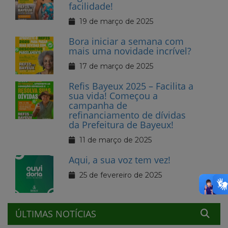
facilidade!
19 de março de 2025
Bora iniciar a semana com
mais uma novidade incrível?
17 de março de 2025
Refis Bayeux 2025 – Facilita a
sua vida! Começou a
campanha de
refinanciamento de dívidas
da Prefeitura de Bayeux!
11 de março de 2025
Aqui, a sua voz tem vez!
25 de fevereiro de 2025
ÚLTIMAS NOTÍCIAS