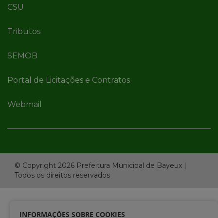
CSU
Tributos
SEMOB
Portal de Licitações e Contratos
Webmail
© Copyright 2026 Prefeitura Municipal de Bayeux |
Todos os direitos reservados
INFORMAÇÕES SOBRE COOKIES