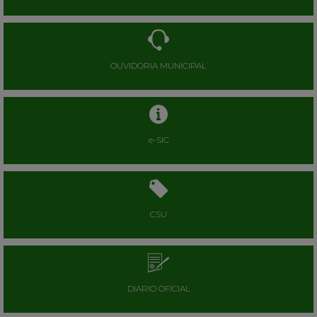
OUVIDORIA MUNICIPAL
e-SIC
CSU
DIARIO OFICIAL