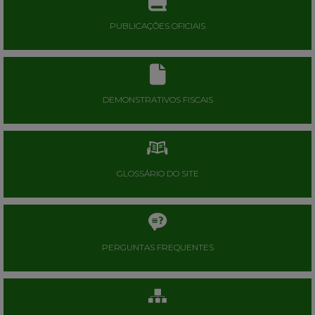
PUBLICAÇÕES OFICIAIS
DEMONSTRATIVOS FISCAIS
GLOSSÁRIO DO SITE
PERGUNTAS FREQUENTES