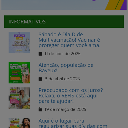
INFORMATIVOS
Sábado é Dia D de
Multivacinação! Vacinar é
proteger quem você ama.
11 de abril de 2025
Atenção, população de
Bayeux!
8 de abril de 2025
Preocupado com os juros?
Relaxa, o REFIS está aqui
para te ajudar!
19 de março de 2025
Aqui é o lugar para
regularizar suas dívidas com