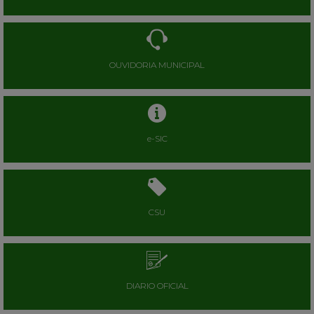
OUVIDORIA MUNICIPAL
e-SIC
CSU
DIARIO OFICIAL