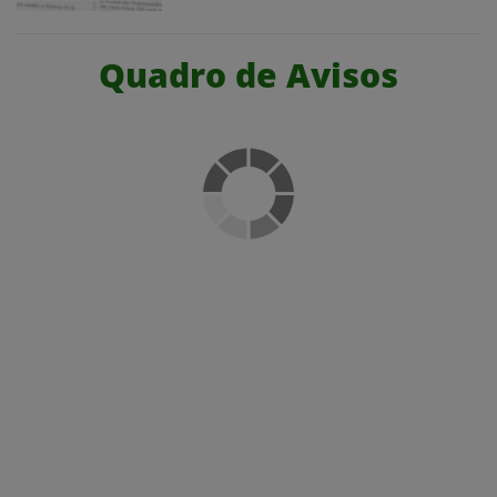
Quadro de Avisos