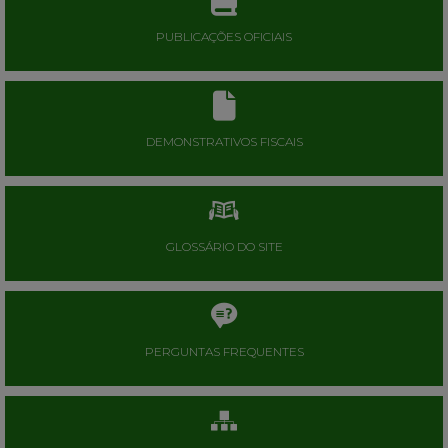
PUBLICAÇÕES OFICIAIS
DEMONSTRATIVOS FISCAIS
GLOSSÁRIO DO SITE
PERGUNTAS FREQUENTES