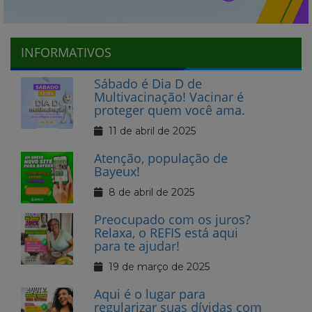
INFORMATIVOS
Sábado é Dia D de
Multivacinação! Vacinar é
proteger quem você ama.
11 de abril de 2025
Atenção, população de
Bayeux!
8 de abril de 2025
Preocupado com os juros?
Relaxa, o REFIS está aqui
para te ajudar!
19 de março de 2025
Aqui é o lugar para
regularizar suas dívidas com