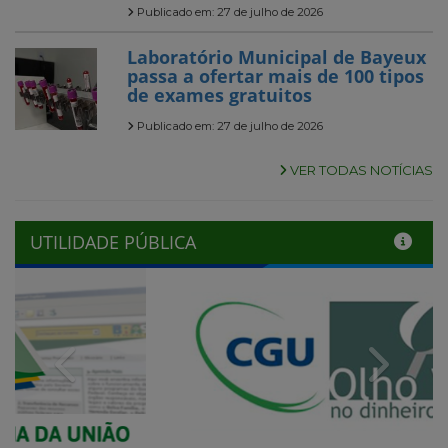
Publicado em: 27 de julho de 2026
Laboratório Municipal de Bayeux
passa a ofertar mais de 100 tipos
de exames gratuitos
Publicado em: 27 de julho de 2026
VER TODAS NOTÍCIAS
UTILIDADE PÚBLICA
Previous
Next