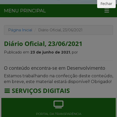
Fechar
MENU PRINCIPAL
Página Inicial
Diário Oficial, 23/06/2021
Diário Oficial, 23/06/2021
Publicado em
23 de junho de 2021
, por
O conteúdo encontra-se em Desenvolvimento
Estamos trabalhando na confecção deste conteúdo,
em breve, este material estará disponível! Obrigado!
SERVIÇOS DIGITAIS
PORTAL DA TRANSPARÊNCIA