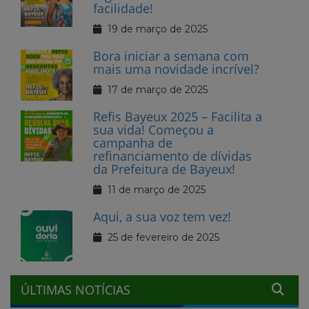
facilidade!
19 de março de 2025
Bora iniciar a semana com
mais uma novidade incrível?
17 de março de 2025
Refis Bayeux 2025 – Facilita a
sua vida! Começou a
campanha de
refinanciamento de dívidas
da Prefeitura de Bayeux!
11 de março de 2025
Aqui, a sua voz tem vez!
25 de fevereiro de 2025
ÚLTIMAS NOTÍCIAS