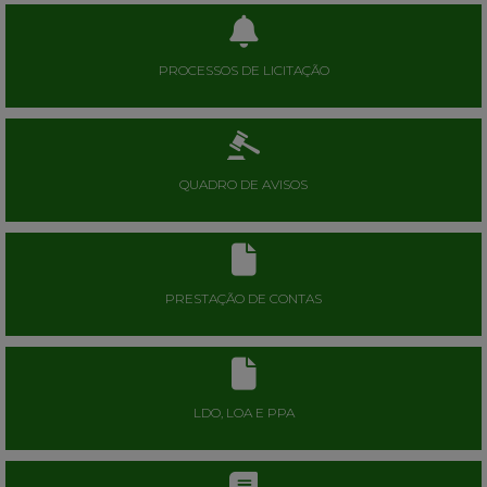
PROCESSOS DE LICITAÇÃO
QUADRO DE AVISOS
PRESTAÇÃO DE CONTAS
LDO, LOA E PPA