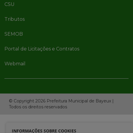
CSU
Tributos
SEMOB
Portal de Licitações e Contratos
Webmail
© Copyright 2026 Prefeitura Municipal de Bayeux |
Todos os direitos reservados
INFORMAÇÕES SOBRE COOKIES