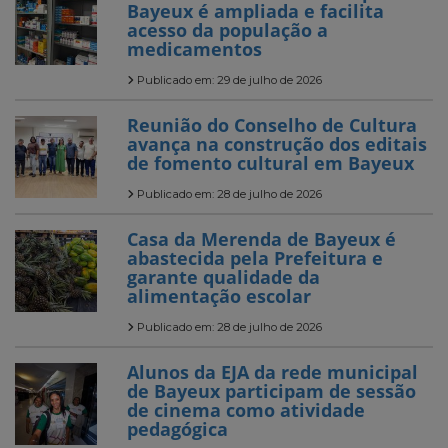
Bayeux é ampliada e facilita
acesso da população a
medicamentos
Publicado em: 29 de julho de 2026
Reunião do Conselho de Cultura
avança na construção dos editais
de fomento cultural em Bayeux
Publicado em: 28 de julho de 2026
Casa da Merenda de Bayeux é
abastecida pela Prefeitura e
garante qualidade da
alimentação escolar
Publicado em: 28 de julho de 2026
Alunos da EJA da rede municipal
de Bayeux participam de sessão
de cinema como atividade
pedagógica