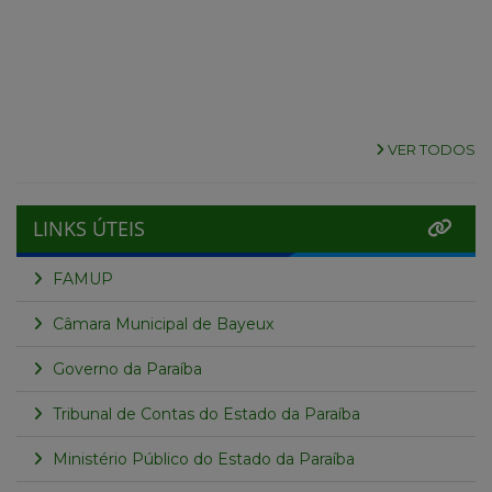
VER TODOS
LINKS ÚTEIS
FAMUP
Câmara Municipal de Bayeux
Governo da Paraíba
Tribunal de Contas do Estado da Paraíba
Ministério Público do Estado da Paraíba