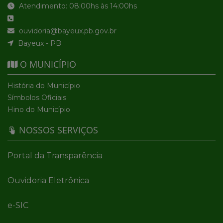
Atendimento: 08:00hs às 14:00hs
ouvidoria@bayeux.pb.gov.br
Bayeux - PB
O MUNICÍPIO
História do Município
Símbolos Oficiais
Hino do Município
NOSSOS SERVIÇOS
Portal da Transparência
Ouvidoria Eletrônica
e-SIC