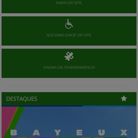
MAPA DO SITE
ACESSIBILIDADE DO SITE
RADAR DA TRANSPARÊNCIA
DESTAQUES