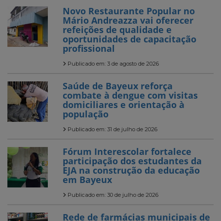
Novo Restaurante Popular no
Mário Andreazza vai oferecer
refeições de qualidade e
oportunidades de capacitação
profissional
Publicado em: 3 de agosto de 2026
Saúde de Bayeux reforça
combate à dengue com visitas
domiciliares e orientação à
população
Publicado em: 31 de julho de 2026
Fórum Interescolar fortalece
participação dos estudantes da
EJA na construção da educação
em Bayeux
Publicado em: 30 de julho de 2026
Rede de farmácias municipais de