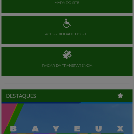
MAPA DO SITE
ACESSIBILIDADE DO SITE
RADAR DA TRANSPARÊNCIA
DESTAQUES