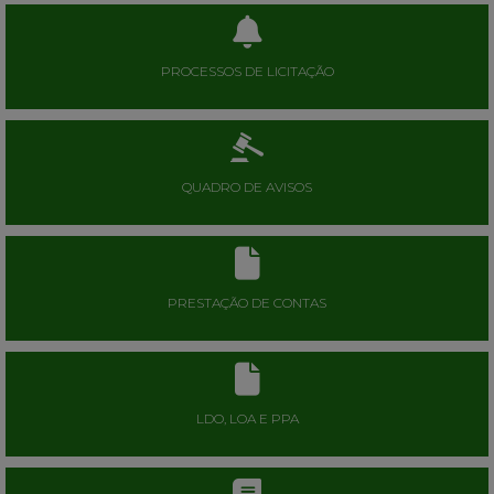
PROCESSOS DE LICITAÇÃO
QUADRO DE AVISOS
PRESTAÇÃO DE CONTAS
LDO, LOA E PPA