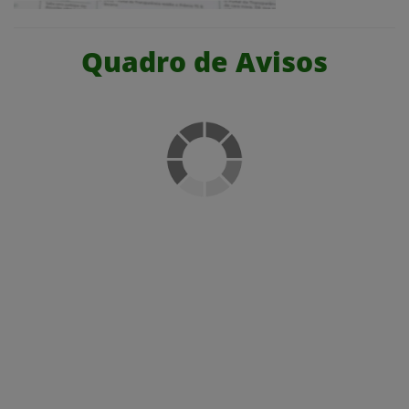
Quadro de Avisos