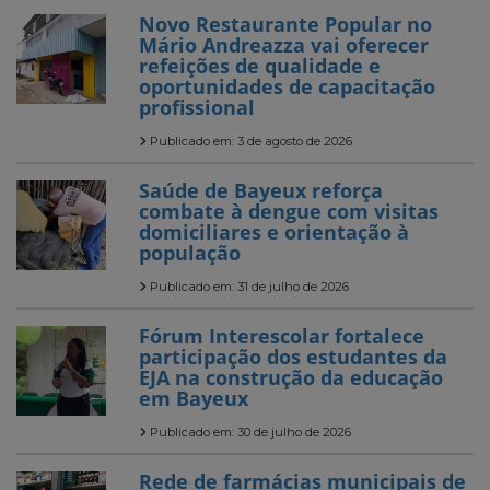
Novo Restaurante Popular no
Mário Andreazza vai oferecer
refeições de qualidade e
oportunidades de capacitação
profissional
Publicado em: 3 de agosto de 2026
Saúde de Bayeux reforça
combate à dengue com visitas
domiciliares e orientação à
população
Publicado em: 31 de julho de 2026
Fórum Interescolar fortalece
participação dos estudantes da
EJA na construção da educação
em Bayeux
Publicado em: 30 de julho de 2026
Rede de farmácias municipais de