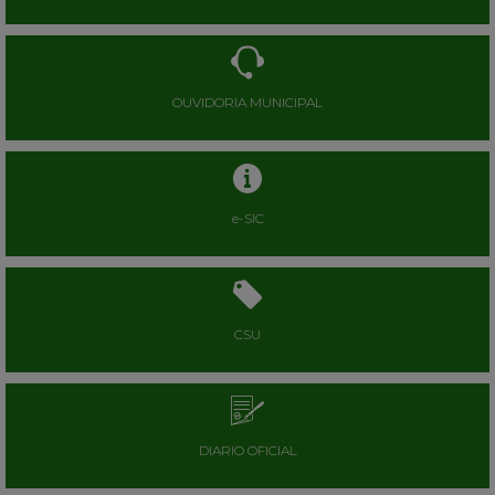
OUVIDORIA MUNICIPAL
e-SIC
CSU
DIARIO OFICIAL