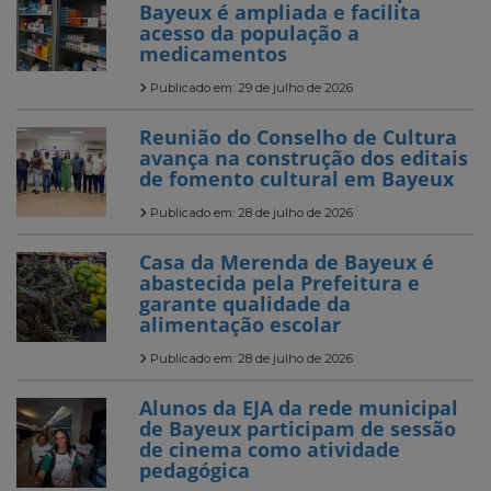
Bayeux é ampliada e facilita
acesso da população a
medicamentos
Publicado em: 29 de julho de 2026
Reunião do Conselho de Cultura
avança na construção dos editais
de fomento cultural em Bayeux
Publicado em: 28 de julho de 2026
Casa da Merenda de Bayeux é
abastecida pela Prefeitura e
garante qualidade da
alimentação escolar
Publicado em: 28 de julho de 2026
Alunos da EJA da rede municipal
de Bayeux participam de sessão
de cinema como atividade
pedagógica