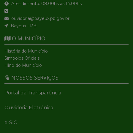
Atendimento: 08:00hs às 14:00hs
ouvidoria@bayeux.pb.gov.br
Bayeux - PB
O MUNICÍPIO
História do Município
Símbolos Oficiais
Hino do Município
NOSSOS SERVIÇOS
Portal da Transparência
Ouvidoria Eletrônica
e-SIC