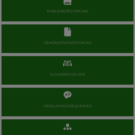
PUBLICAÇÕES OFICIAIS
DEMONSTRATIVOS FISCAIS
GLOSSÁRIO DO SITE
PERGUNTAS FREQUENTES