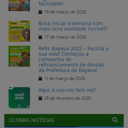
facilidade!
19 de março de 2025
Bora iniciar a semana com
mais uma novidade incrível?
17 de março de 2025
Refis Bayeux 2025 – Facilita a
sua vida! Começou a
campanha de
refinanciamento de dívidas
da Prefeitura de Bayeux!
11 de março de 2025
Aqui, a sua voz tem vez!
25 de fevereiro de 2025
ÚLTIMAS NOTÍCIAS