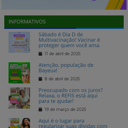
INFORMATIVOS
Sábado é Dia D de
Multivacinação! Vacinar é
proteger quem você ama.
11 de abril de 2025
Atenção, população de
Bayeux!
8 de abril de 2025
Preocupado com os juros?
Relaxa, o REFIS está aqui
para te ajudar!
19 de março de 2025
Aqui é o lugar para
regularizar suas dívidas com