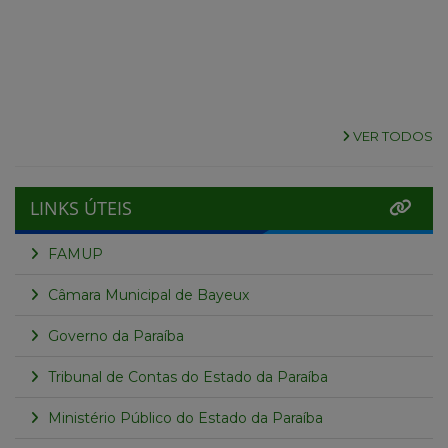
VER TODOS
LINKS ÚTEIS
FAMUP
Câmara Municipal de Bayeux
Governo da Paraíba
Tribunal de Contas do Estado da Paraíba
Ministério Público do Estado da Paraíba