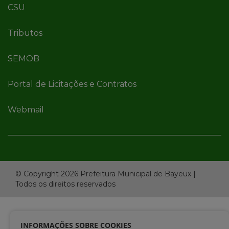
CSU
Tributos
SEMOB
Portal de Licitações e Contratos
Webmail
© Copyright 2026 Prefeitura Municipal de Bayeux |
Todos os direitos reservados
INFORMAÇÕES SOBRE COOKIES