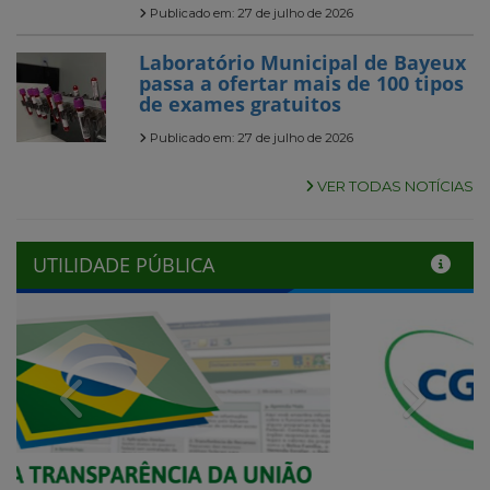
Publicado em: 27 de julho de 2026
Laboratório Municipal de Bayeux
passa a ofertar mais de 100 tipos
de exames gratuitos
Publicado em: 27 de julho de 2026
VER TODAS NOTÍCIAS
UTILIDADE PÚBLICA
Previous
Next