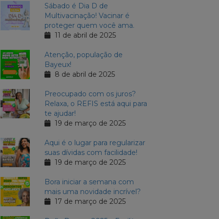
Sábado é Dia D de
Multivacinação! Vacinar é
proteger quem você ama.
11 de abril de 2025
Atenção, população de
Bayeux!
8 de abril de 2025
Preocupado com os juros?
Relaxa, o REFIS está aqui para
te ajudar!
19 de março de 2025
Aqui é o lugar para regularizar
suas dívidas com facilidade!
19 de março de 2025
Bora iniciar a semana com
mais uma novidade incrível?
17 de março de 2025