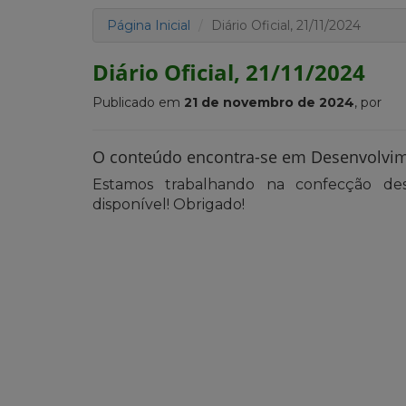
Página Inicial
Diário Oficial, 21/11/2024
Diário Oficial, 21/11/2024
Publicado em
21 de novembro de 2024
, por
O conteúdo encontra-se em Desenvolvi
Estamos trabalhando na confecção des
disponível! Obrigado!