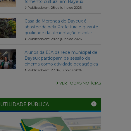
fomento cultural em Bayeux
Publicado em: 28 de julho de 2026
Casa da Merenda de Bayeux é
abastecida pela Prefeitura e garante
qualidade da alimentação escolar
Publicado em: 28 de julho de 2026
Alunos da EJA da rede municipal de
Bayeux participam de sessão de
cinema como atividade pedagógica
Publicado em: 27 de julho de 2026
VER TODAS NOTÍCIAS
UTILIDADE PÚBLICA