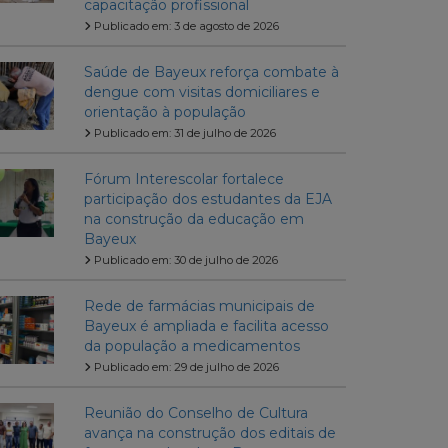
capacitação profissional
Publicado em: 3 de agosto de 2026
Saúde de Bayeux reforça combate à
dengue com visitas domiciliares e
orientação à população
Publicado em: 31 de julho de 2026
Fórum Interescolar fortalece
participação dos estudantes da EJA
na construção da educação em
Bayeux
Publicado em: 30 de julho de 2026
Rede de farmácias municipais de
Bayeux é ampliada e facilita acesso
da população a medicamentos
Publicado em: 29 de julho de 2026
Reunião do Conselho de Cultura
avança na construção dos editais de