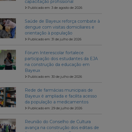
capacitação profissional
Publicado em: 3 de agosto de 2026
Saúde de Bayeux reforça combate à
dengue com visitas domiciliares e
orientação à população
Publicado em: 31 de julho de 2026
Fórum Interescolar fortalece
participação dos estudantes da EJA
na construção da educação em
Bayeux
Publicado em: 30 de julho de 2026
Rede de farmácias municipais de
Bayeux é ampliada e facilita acesso
da população a medicamentos
Publicado em: 29 de julho de 2026
Reunião do Conselho de Cultura
avança na construção dos editais de