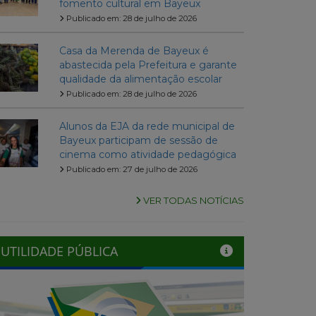
fomento cultural em Bayeux
Publicado em: 28 de julho de 2026
Casa da Merenda de Bayeux é
abastecida pela Prefeitura e garante
qualidade da alimentação escolar
Publicado em: 28 de julho de 2026
Alunos da EJA da rede municipal de
Bayeux participam de sessão de
cinema como atividade pedagógica
Publicado em: 27 de julho de 2026
VER TODAS NOTÍCIAS
UTILIDADE PÚBLICA