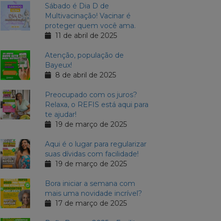
Sábado é Dia D de
Multivacinação! Vacinar é
proteger quem você ama.
11 de abril de 2025
Atenção, população de
Bayeux!
8 de abril de 2025
Preocupado com os juros?
Relaxa, o REFIS está aqui para
te ajudar!
19 de março de 2025
Aqui é o lugar para regularizar
suas dívidas com facilidade!
19 de março de 2025
Bora iniciar a semana com
mais uma novidade incrível?
17 de março de 2025