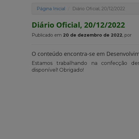
Página Inicial
Diário Oficial, 20/12/2022
Diário Oficial, 20/12/2022
Publicado em
20 de dezembro de 2022
, por
O conteúdo encontra-se em Desenvolvi
Estamos trabalhando na confecção des
disponível! Obrigado!