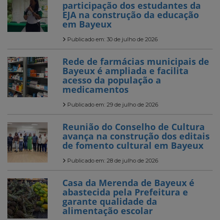
participação dos estudantes da
EJA na construção da educação
em Bayeux
Publicado em: 30 de julho de 2026
Rede de farmácias municipais de
Bayeux é ampliada e facilita
acesso da população a
medicamentos
Publicado em: 29 de julho de 2026
Reunião do Conselho de Cultura
avança na construção dos editais
de fomento cultural em Bayeux
Publicado em: 28 de julho de 2026
Casa da Merenda de Bayeux é
abastecida pela Prefeitura e
garante qualidade da
alimentação escolar