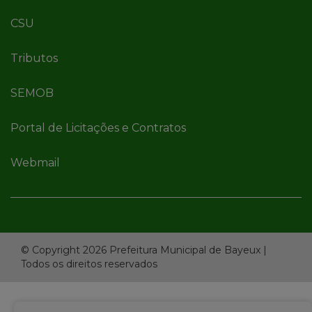
CSU
Tributos
SEMOB
Portal de Licitações e Contratos
Webmail
© Copyright 2026 Prefeitura Municipal de Bayeux |
Todos os direitos reservados