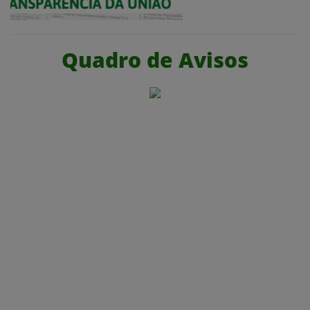
Quadro de Avisos