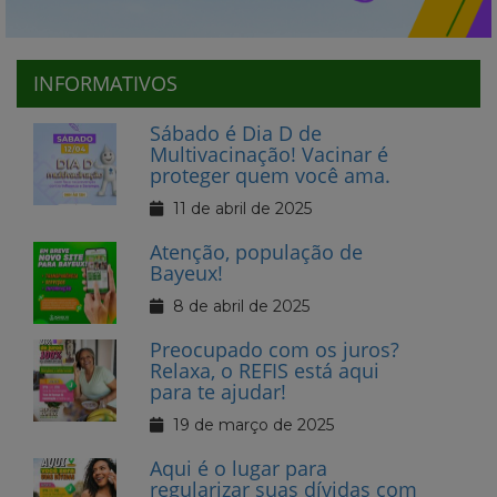
INFORMATIVOS
Sábado é Dia D de
Multivacinação! Vacinar é
proteger quem você ama.
11 de abril de 2025
Atenção, população de
Bayeux!
8 de abril de 2025
Preocupado com os juros?
Relaxa, o REFIS está aqui
para te ajudar!
19 de março de 2025
Aqui é o lugar para
regularizar suas dívidas com