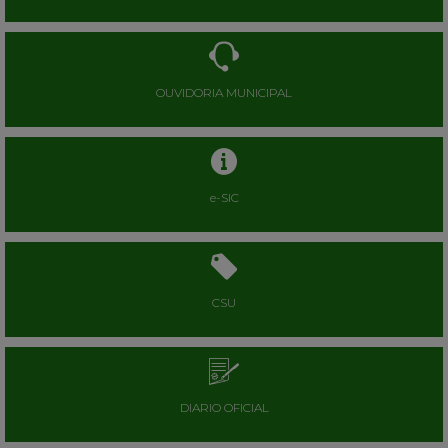
OUVIDORIA MUNICIPAL
e-SIC
CSU
DIARIO OFICIAL