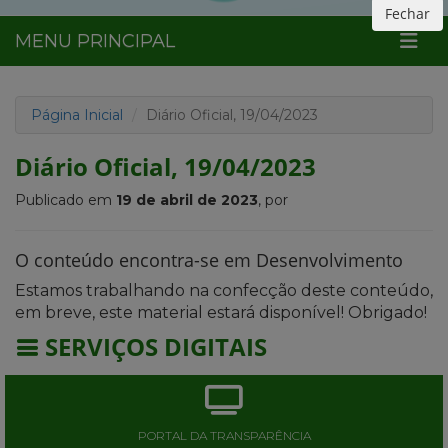
Fechar
MENU PRINCIPAL
Página Inicial
Diário Oficial, 19/04/2023
Diário Oficial, 19/04/2023
Publicado em
19 de abril de 2023
, por
O conteúdo encontra-se em Desenvolvimento
Estamos trabalhando na confecção deste conteúdo,
em breve, este material estará disponível! Obrigado!
SERVIÇOS DIGITAIS
PORTAL DA TRANSPARÊNCIA