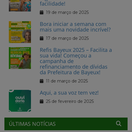
facilidade!
19 de março de 2025
Bora iniciar a semana com
mais uma novidade incrível?
17 de março de 2025
Refis Bayeux 2025 – Facilita a
sua vida! Começou a
campanha de
refinanciamento de dívidas
da Prefeitura de Bayeux!
11 de março de 2025
Aqui, a sua voz tem vez!
25 de fevereiro de 2025
ÚLTIMAS NOTÍCIAS