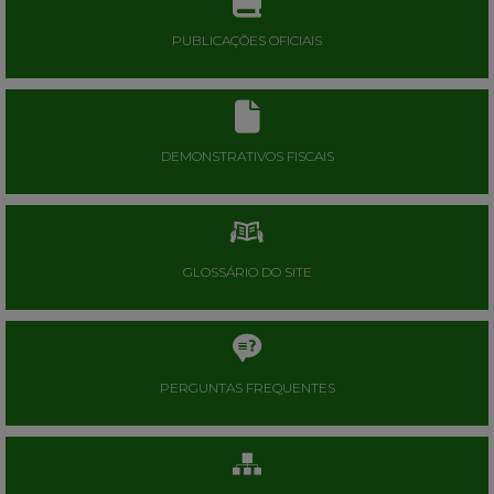
PUBLICAÇÕES OFICIAIS
DEMONSTRATIVOS FISCAIS
GLOSSÁRIO DO SITE
PERGUNTAS FREQUENTES