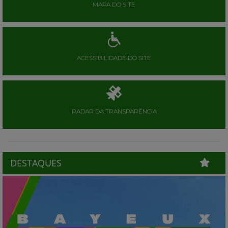
MAPA DO SITE
ACESSIBILIDADE DO SITE
RADAR DA TRANSPARÊNCIA
DESTAQUES