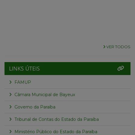
VER TODOS
LINKS ÚTEIS
FAMUP
Câmara Municipal de Bayeux
Governo da Paraíba
Tribunal de Contas do Estado da Paraíba
Ministério Público do Estado da Paraíba