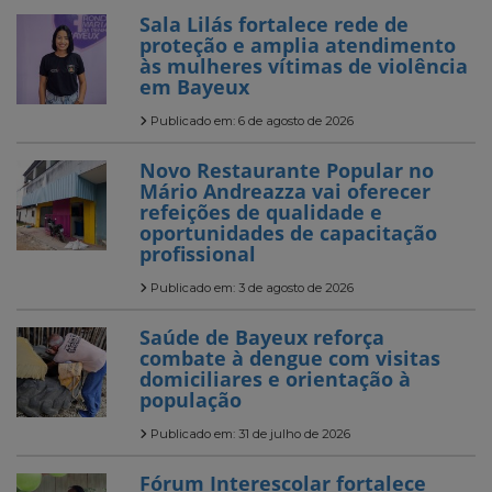
Sala Lilás fortalece rede de
proteção e amplia atendimento
às mulheres vítimas de violência
em Bayeux
Publicado em: 6 de agosto de 2026
Novo Restaurante Popular no
Mário Andreazza vai oferecer
refeições de qualidade e
oportunidades de capacitação
profissional
Publicado em: 3 de agosto de 2026
Saúde de Bayeux reforça
combate à dengue com visitas
domiciliares e orientação à
população
Publicado em: 31 de julho de 2026
Fórum Interescolar fortalece