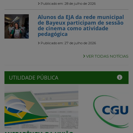
Publicado em: 28 de julho de 2026
Alunos da EJA da rede municipal
de Bayeux participam de sessão
de cinema como atividade
pedagógica
Publicado em: 27 de julho de 2026
VER TODAS NOTÍCIAS
UTILIDADE PÚBLICA
Previous
Next