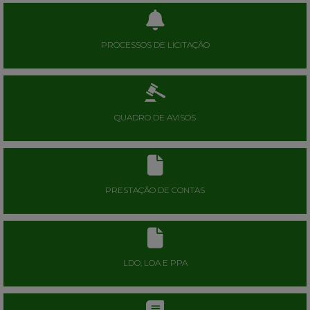
PROCESSOS DE LICITAÇÃO
QUADRO DE AVISOS
PRESTAÇÃO DE CONTAS
LDO, LOA E PPA