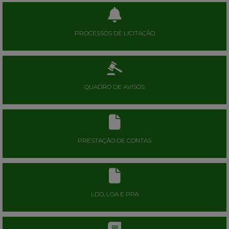
PROCESSOS DE LICITAÇÃO
QUADRO DE AVISOS
PRESTAÇÃO DE CONTAS
LDO, LOA E PPA