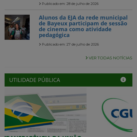
Publicado em: 28 de julho de 2026
Alunos da EJA da rede municipal
de Bayeux participam de sessão
de cinema como atividade
pedagógica
Publicado em: 27 de julho de 2026
VER TODAS NOTÍCIAS
UTILIDADE PÚBLICA
Previous
Next