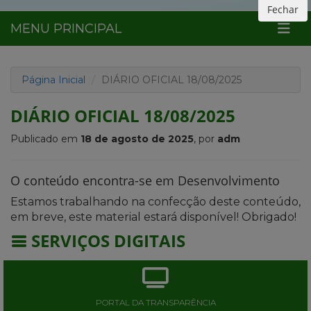
Fechar
MENU PRINCIPAL
Página Inicial
DIÁRIO OFICIAL 18/08/2025
DIÁRIO OFICIAL 18/08/2025
Publicado em
18 de agosto de 2025
, por
adm
O conteúdo encontra-se em Desenvolvimento
Estamos trabalhando na confecção deste conteúdo,
em breve, este material estará disponível! Obrigado!
SERVIÇOS DIGITAIS
PORTAL DA TRANSPARÊNCIA