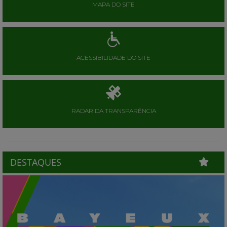
MAPA DO SITE
ACESSIBILIDADE DO SITE
RADAR DA TRANSPARÊNCIA
DESTAQUES