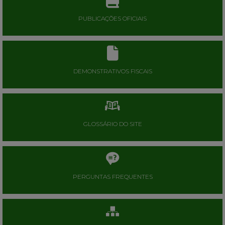
PUBLICAÇÕES OFICIAIS
DEMONSTRATIVOS FISCAIS
GLOSSÁRIO DO SITE
PERGUNTAS FREQUENTES