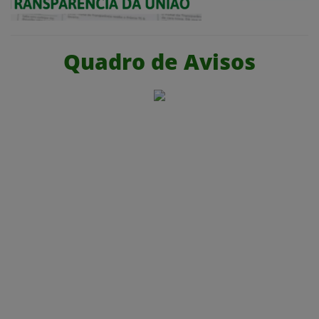
Quadro de Avisos