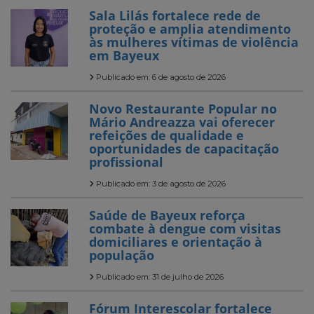
Sala Lilás fortalece rede de
proteção e amplia atendimento
às mulheres vítimas de violência
em Bayeux
Publicado em: 6 de agosto de 2026
Novo Restaurante Popular no
Mário Andreazza vai oferecer
refeições de qualidade e
oportunidades de capacitação
profissional
Publicado em: 3 de agosto de 2026
Saúde de Bayeux reforça
combate à dengue com visitas
domiciliares e orientação à
população
Publicado em: 31 de julho de 2026
Fórum Interescolar fortalece