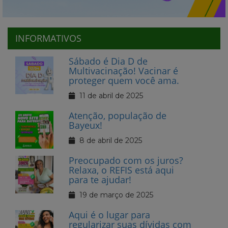
INFORMATIVOS
Sábado é Dia D de
Multivacinação! Vacinar é
proteger quem você ama.
11 de abril de 2025
Atenção, população de
Bayeux!
8 de abril de 2025
Preocupado com os juros?
Relaxa, o REFIS está aqui
para te ajudar!
19 de março de 2025
Aqui é o lugar para
regularizar suas dívidas com