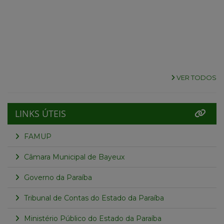
VER TODOS
LINKS ÚTEIS
FAMUP
Câmara Municipal de Bayeux
Governo da Paraíba
Tribunal de Contas do Estado da Paraíba
Ministério Público do Estado da Paraíba