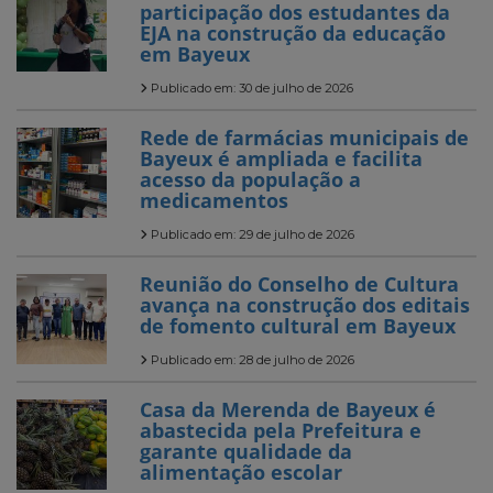
participação dos estudantes da
EJA na construção da educação
em Bayeux
Publicado em: 30 de julho de 2026
Rede de farmácias municipais de
Bayeux é ampliada e facilita
acesso da população a
medicamentos
Publicado em: 29 de julho de 2026
Reunião do Conselho de Cultura
avança na construção dos editais
de fomento cultural em Bayeux
Publicado em: 28 de julho de 2026
Casa da Merenda de Bayeux é
abastecida pela Prefeitura e
garante qualidade da
alimentação escolar