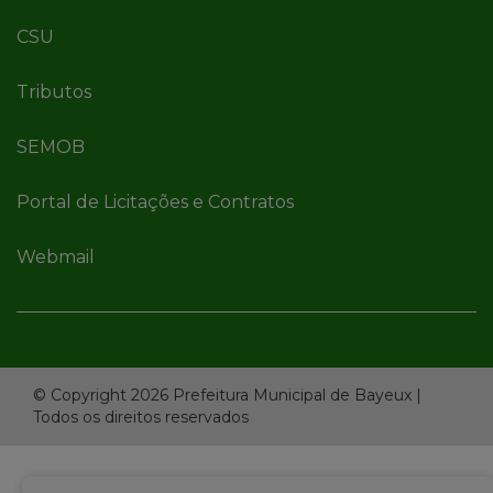
CSU
Tributos
SEMOB
Portal de Licitações e Contratos
Webmail
© Copyright 2026 Prefeitura Municipal de Bayeux |
Todos os direitos reservados