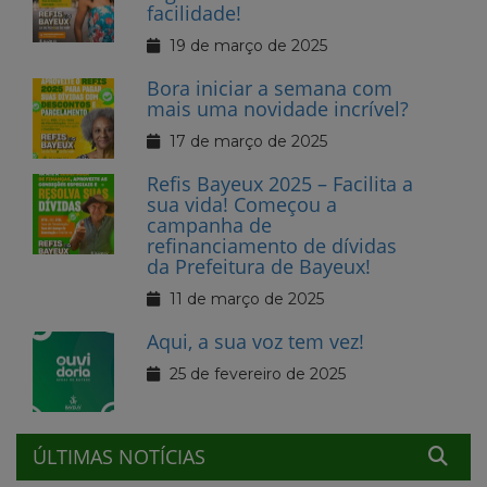
facilidade!
19 de março de 2025
Bora iniciar a semana com
mais uma novidade incrível?
17 de março de 2025
Refis Bayeux 2025 – Facilita a
sua vida! Começou a
campanha de
refinanciamento de dívidas
da Prefeitura de Bayeux!
11 de março de 2025
Aqui, a sua voz tem vez!
25 de fevereiro de 2025
ÚLTIMAS NOTÍCIAS