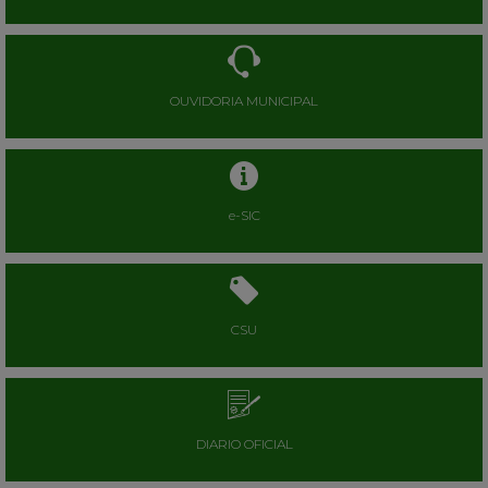
OUVIDORIA MUNICIPAL
e-SIC
CSU
DIARIO OFICIAL