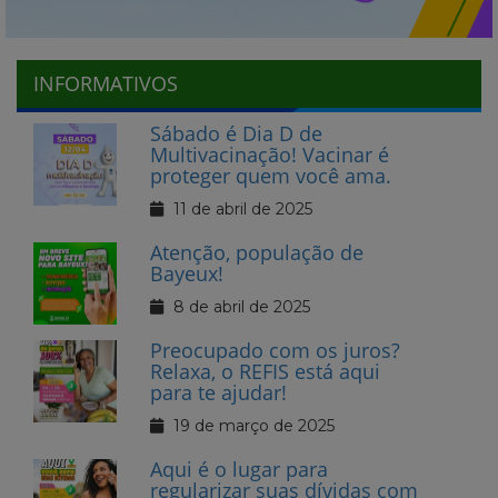
INFORMATIVOS
Sábado é Dia D de
Multivacinação! Vacinar é
proteger quem você ama.
11 de abril de 2025
Atenção, população de
Bayeux!
8 de abril de 2025
Preocupado com os juros?
Relaxa, o REFIS está aqui
para te ajudar!
19 de março de 2025
Aqui é o lugar para
regularizar suas dívidas com