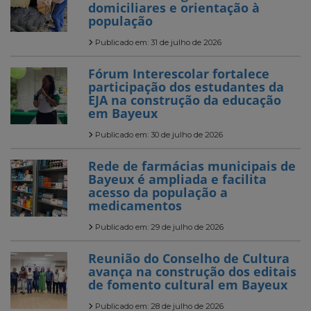
domiciliares e orientação à
população
Publicado em: 31 de julho de 2026
Fórum Interescolar fortalece
participação dos estudantes da
EJA na construção da educação
em Bayeux
Publicado em: 30 de julho de 2026
Rede de farmácias municipais de
Bayeux é ampliada e facilita
acesso da população a
medicamentos
Publicado em: 29 de julho de 2026
Reunião do Conselho de Cultura
avança na construção dos editais
de fomento cultural em Bayeux
Publicado em: 28 de julho de 2026