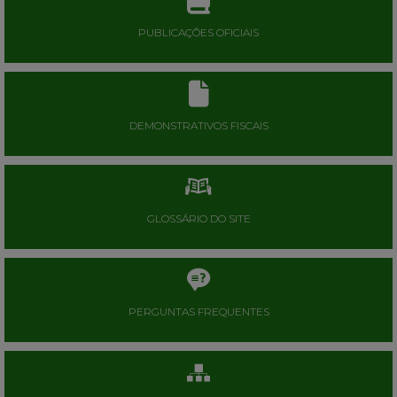
PUBLICAÇÕES OFICIAIS
DEMONSTRATIVOS FISCAIS
GLOSSÁRIO DO SITE
PERGUNTAS FREQUENTES