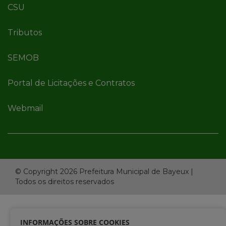
CSU
Tributos
SEMOB
Portal de Licitações e Contratos
Webmail
© Copyright 2026 Prefeitura Municipal de Bayeux |
Todos os direitos reservados
INFORMAÇÕES SOBRE COOKIES