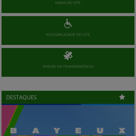
MAPA DO SITE
ACESSIBILIDADE DO SITE
RADAR DA TRANSPARÊNCIA
DESTAQUES