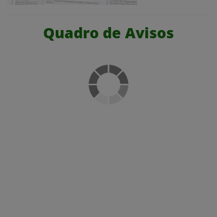
Quadro de Avisos