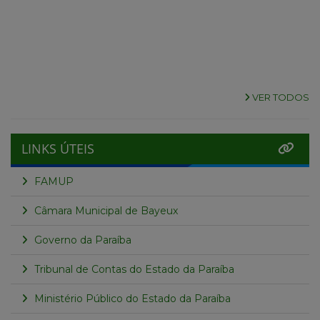
VER TODOS
LINKS ÚTEIS
FAMUP
Câmara Municipal de Bayeux
Governo da Paraíba
Tribunal de Contas do Estado da Paraíba
Ministério Público do Estado da Paraíba