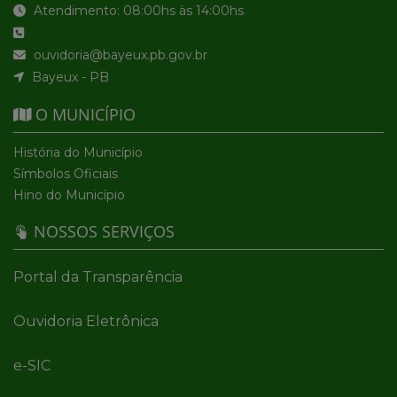
Atendimento: 08:00hs às 14:00hs
ouvidoria@bayeux.pb.gov.br
Bayeux - PB
O MUNICÍPIO
História do Município
Símbolos Oficiais
Hino do Município
NOSSOS SERVIÇOS
Portal da Transparência
Ouvidoria Eletrônica
e-SIC