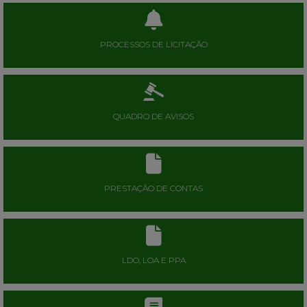
PROCESSOS DE LICITAÇÃO
QUADRO DE AVISOS
PRESTAÇÃO DE CONTAS
LDO, LOA E PPA