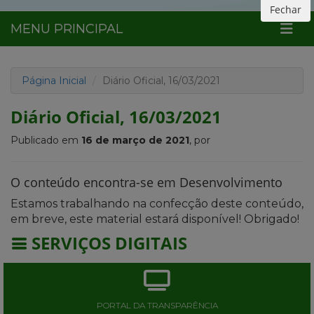
Fechar
MENU PRINCIPAL
Página Inicial
Diário Oficial, 16/03/2021
Diário Oficial, 16/03/2021
Publicado em
16 de março de 2021
, por
O conteúdo encontra-se em Desenvolvimento
Estamos trabalhando na confecção deste conteúdo,
em breve, este material estará disponível! Obrigado!
SERVIÇOS DIGITAIS
PORTAL DA TRANSPARÊNCIA