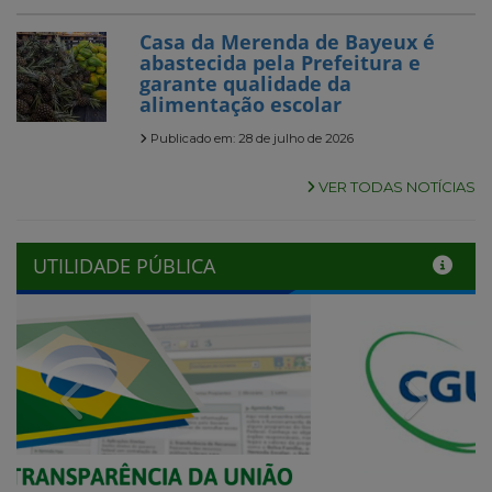
Casa da Merenda de Bayeux é
abastecida pela Prefeitura e
garante qualidade da
alimentação escolar
Publicado em: 28 de julho de 2026
VER TODAS NOTÍCIAS
UTILIDADE PÚBLICA
Previous
Next