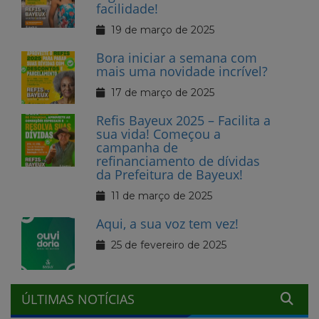
facilidade!
19 de março de 2025
Bora iniciar a semana com
mais uma novidade incrível?
17 de março de 2025
Refis Bayeux 2025 – Facilita a
sua vida! Começou a
campanha de
refinanciamento de dívidas
da Prefeitura de Bayeux!
11 de março de 2025
Aqui, a sua voz tem vez!
25 de fevereiro de 2025
ÚLTIMAS NOTÍCIAS