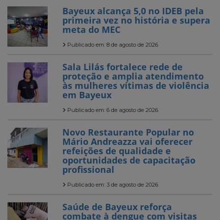
Bayeux alcança 5,0 no IDEB pela
primeira vez no história e supera
meta do MEC
Publicado em: 8 de agosto de 2026
Sala Lilás fortalece rede de
proteção e amplia atendimento
às mulheres vítimas de violência
em Bayeux
Publicado em: 6 de agosto de 2026
Novo Restaurante Popular no
Mário Andreazza vai oferecer
refeições de qualidade e
oportunidades de capacitação
profissional
Publicado em: 3 de agosto de 2026
Saúde de Bayeux reforça
combate à dengue com visitas