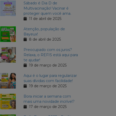
Sábado é Dia D de
Multivacinação! Vacinar é
proteger quem você ama.
11 de abril de 2025
Atenção, população de
Bayeux!
8 de abril de 2025
Preocupado com os juros?
Relaxa, o REFIS está aqui para
te ajudar!
19 de março de 2025
Aqui é o lugar para regularizar
suas dívidas com facilidade!
19 de março de 2025
Bora iniciar a semana com
mais uma novidade incrível?
17 de março de 2025