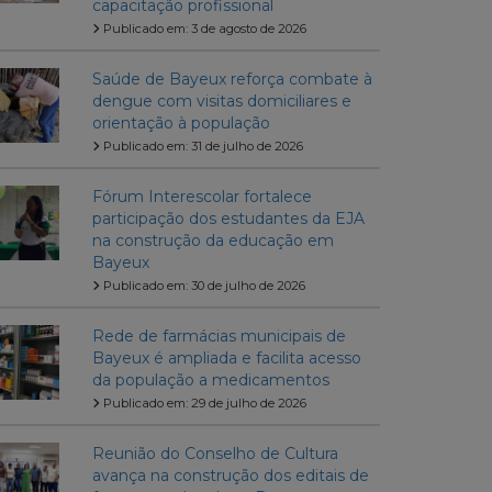
capacitação profissional
Publicado em: 3 de agosto de 2026
Saúde de Bayeux reforça combate à
dengue com visitas domiciliares e
orientação à população
Publicado em: 31 de julho de 2026
Fórum Interescolar fortalece
participação dos estudantes da EJA
na construção da educação em
Bayeux
Publicado em: 30 de julho de 2026
Rede de farmácias municipais de
Bayeux é ampliada e facilita acesso
da população a medicamentos
Publicado em: 29 de julho de 2026
Reunião do Conselho de Cultura
avança na construção dos editais de