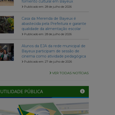
fomento cultural em Bayeux
Publicado em: 28 de julho de 2026
Casa da Merenda de Bayeux é
abastecida pela Prefeitura e garante
qualidade da alimentação escolar
Publicado em: 28 de julho de 2026
Alunos da EJA da rede municipal de
Bayeux participam de sessão de
cinema como atividade pedagógica
Publicado em: 27 de julho de 2026
VER TODAS NOTÍCIAS
UTILIDADE PÚBLICA