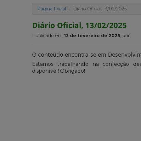
Página Inicial
Diário Oficial, 13/02/2025
Diário Oficial, 13/02/2025
Publicado em
13 de fevereiro de 2025
, por
O conteúdo encontra-se em Desenvolvi
Estamos trabalhando na confecção des
disponível! Obrigado!