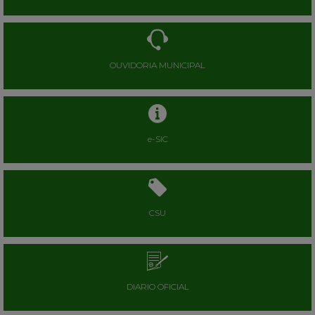
OUVIDORIA MUNICIPAL
e-SIC
CSU
DIARIO OFICIAL