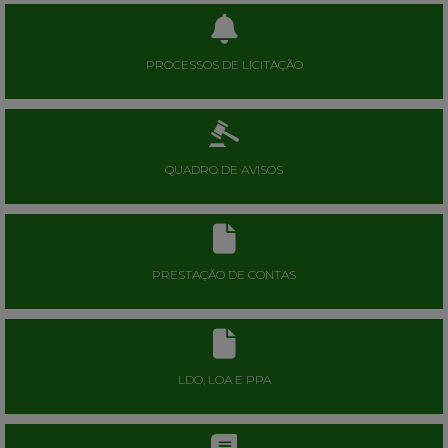
PROCESSOS DE LICITAÇÃO
QUADRO DE AVISOS
PRESTAÇÃO DE CONTAS
LDO, LOA E PPA