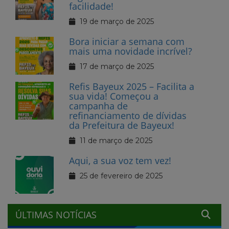
facilidade!
19 de março de 2025
Bora iniciar a semana com
mais uma novidade incrível?
17 de março de 2025
Refis Bayeux 2025 – Facilita a
sua vida! Começou a
campanha de
refinanciamento de dívidas
da Prefeitura de Bayeux!
11 de março de 2025
Aqui, a sua voz tem vez!
25 de fevereiro de 2025
ÚLTIMAS NOTÍCIAS