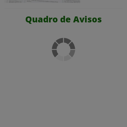
Quadro de Avisos