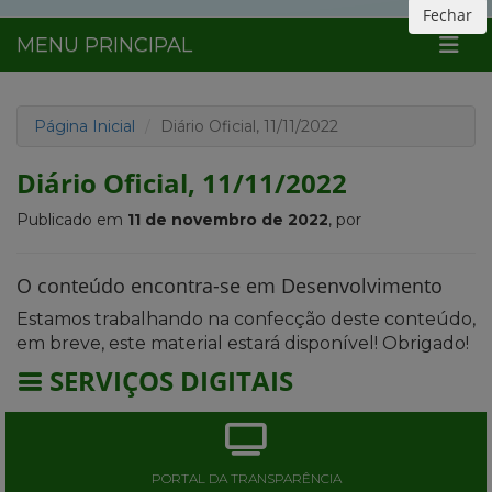
Fechar
MENU PRINCIPAL
Página Inicial
Diário Oficial, 11/11/2022
Diário Oficial, 11/11/2022
Publicado em
11 de novembro de 2022
, por
O conteúdo encontra-se em Desenvolvimento
Estamos trabalhando na confecção deste conteúdo,
em breve, este material estará disponível! Obrigado!
SERVIÇOS DIGITAIS
PORTAL DA TRANSPARÊNCIA