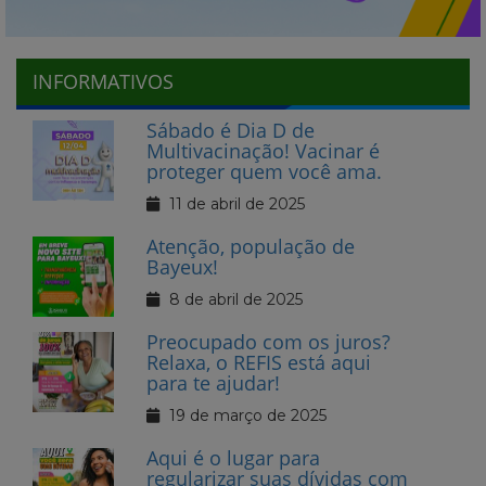
INFORMATIVOS
Sábado é Dia D de
Multivacinação! Vacinar é
proteger quem você ama.
11 de abril de 2025
Atenção, população de
Bayeux!
8 de abril de 2025
Preocupado com os juros?
Relaxa, o REFIS está aqui
para te ajudar!
19 de março de 2025
Aqui é o lugar para
regularizar suas dívidas com