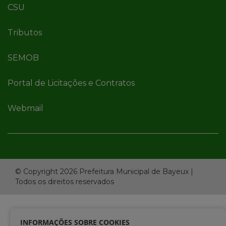
CSU
Tributos
SEMOB
Portal de Licitações e Contratos
Webmail
© Copyright 2026 Prefeitura Municipal de Bayeux |
Todos os direitos reservados
INFORMAÇÕES SOBRE COOKIES