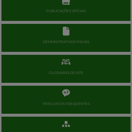
PUBLICAÇÕES OFICIAIS
DEMONSTRATIVOS FISCAIS
GLOSSÁRIO DO SITE
PERGUNTAS FREQUENTES