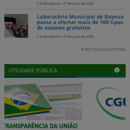
Publicado em: 27 de julho de 2026
Laboratório Municipal de Bayeux
passa a ofertar mais de 100 tipos
de exames gratuitos
Publicado em: 27 de julho de 2026
VER TODAS NOTÍCIAS
UTILIDADE PÚBLICA
Previous
Next