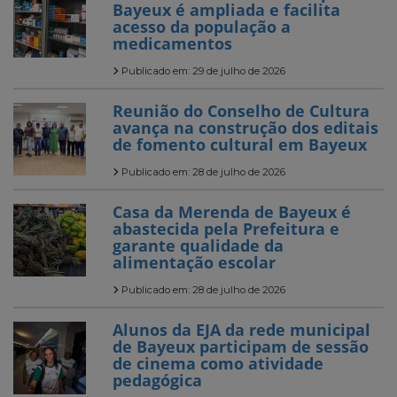
Bayeux é ampliada e facilita
acesso da população a
medicamentos
Publicado em: 29 de julho de 2026
Reunião do Conselho de Cultura
avança na construção dos editais
de fomento cultural em Bayeux
Publicado em: 28 de julho de 2026
Casa da Merenda de Bayeux é
abastecida pela Prefeitura e
garante qualidade da
alimentação escolar
Publicado em: 28 de julho de 2026
Alunos da EJA da rede municipal
de Bayeux participam de sessão
de cinema como atividade
pedagógica