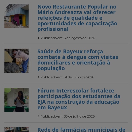
Novo Restaurante Popular no
Mário Andreazza vai oferecer
refeições de qualidade e
oportunidades de capacitação
profissional
Publicado em: 3 de agosto de 2026
Saúde de Bayeux reforça
combate à dengue com visitas
domiciliares e orientação à
população
Publicado em: 31 de julho de 2026
Fórum Interescolar fortalece
participação dos estudantes da
EJA na construção da educação
em Bayeux
Publicado em: 30 de julho de 2026
Rede de farmácias municipais de