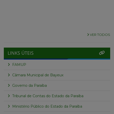
VER TODOS
LINKS ÚTEIS
FAMUP
Câmara Municipal de Bayeux
Governo da Paraíba
Tribunal de Contas do Estado da Paraíba
Ministério Público do Estado da Paraíba