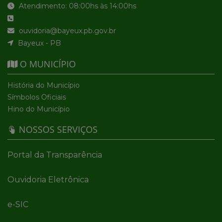
Atendimento: 08:00hs às 14:00hs
ouvidoria@bayeux.pb.gov.br
Bayeux - PB
O MUNICÍPIO
História do Município
Símbolos Oficiais
Hino do Município
NOSSOS SERVIÇOS
Portal da Transparência
Ouvidoria Eletrônica
e-SIC