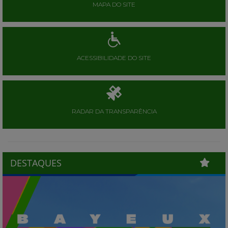
MAPA DO SITE
ACESSIBILIDADE DO SITE
RADAR DA TRANSPARÊNCIA
DESTAQUES