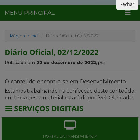
Fechar
MENU PRINCIPAL
Página Inicial
Diário Oficial, 02/12/2022
Diário Oficial, 02/12/2022
Publicado em
02 de dezembro de 2022
, por
O conteúdo encontra-se em Desenvolvimento
Estamos trabalhando na confecção deste conteúdo,
em breve, este material estará disponível! Obrigado!
SERVIÇOS DIGITAIS
PORTAL DA TRANSPARÊNCIA