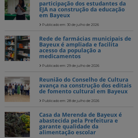
participação dos estudantes da
EJA na construção da educação
em Bayeux
Publicado em: 30 de julho de 2026
Rede de farmácias municipais de
Bayeux é ampliada e facilita
acesso da população a
medicamentos
Publicado em: 29 de julho de 2026
Reunião do Conselho de Cultura
avança na construção dos editais
de fomento cultural em Bayeux
Publicado em: 28 de julho de 2026
Casa da Merenda de Bayeux é
abastecida pela Prefeitura e
garante qualidade da
alimentação escolar