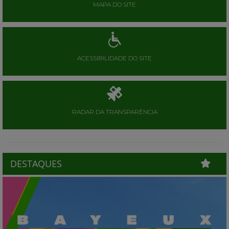
MAPA DO SITE
ACESSIBILIDADE DO SITE
RADAR DA TRANSPARÊNCIA
DESTAQUES