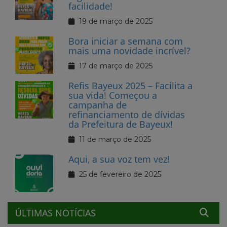
facilidade!
19 de março de 2025
Bora iniciar a semana com
mais uma novidade incrível?
17 de março de 2025
Refis Bayeux 2025 – Facilita a
sua vida! Começou a
campanha de
refinanciamento de dívidas
da Prefeitura de Bayeux!
11 de março de 2025
Aqui, a sua voz tem vez!
25 de fevereiro de 2025
ÚLTIMAS NOTÍCIAS