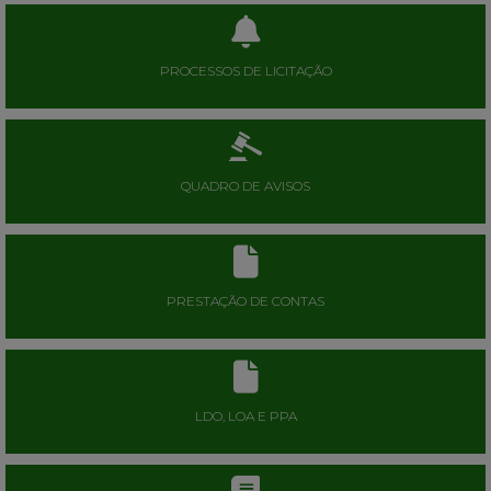
PROCESSOS DE LICITAÇÃO
QUADRO DE AVISOS
PRESTAÇÃO DE CONTAS
LDO, LOA E PPA