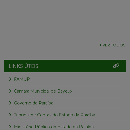
VER TODOS
LINKS ÚTEIS
FAMUP
Câmara Municipal de Bayeux
Governo da Paraíba
Tribunal de Contas do Estado da Paraíba
Ministério Público do Estado da Paraíba