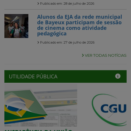
Publicado em: 28 de julho de 2026
Alunos da EJA da rede municipal
de Bayeux participam de sessão
de cinema como atividade
pedagógica
Publicado em: 27 de julho de 2026
VER TODAS NOTÍCIAS
UTILIDADE PÚBLICA
Previous
Next