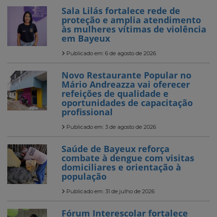
Sala Lilás fortalece rede de
proteção e amplia atendimento
às mulheres vítimas de violência
em Bayeux
Publicado em: 6 de agosto de 2026
Novo Restaurante Popular no
Mário Andreazza vai oferecer
refeições de qualidade e
oportunidades de capacitação
profissional
Publicado em: 3 de agosto de 2026
Saúde de Bayeux reforça
combate à dengue com visitas
domiciliares e orientação à
população
Publicado em: 31 de julho de 2026
Fórum Interescolar fortalece