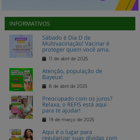
INFORMATIVOS
Sábado é Dia D de
Multivacinação! Vacinar é
proteger quem você ama.
11 de abril de 2025
Atenção, população de
Bayeux!
8 de abril de 2025
Preocupado com os juros?
Relaxa, o REFIS está aqui
para te ajudar!
19 de março de 2025
Aqui é o lugar para
regularizar suas dívidas com