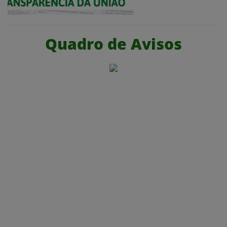
Quadro de Avisos