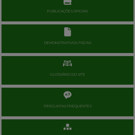
PUBLICAÇÕES OFICIAIS
DEMONSTRATIVOS FISCAIS
GLOSSÁRIO DO SITE
PERGUNTAS FREQUENTES