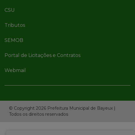
CSU
Tributos
SEMOB
Portal de Licitações e Contratos
Webmail
© Copyright 2026 Prefeitura Municipal de Bayeux |
Todos os direitos reservados