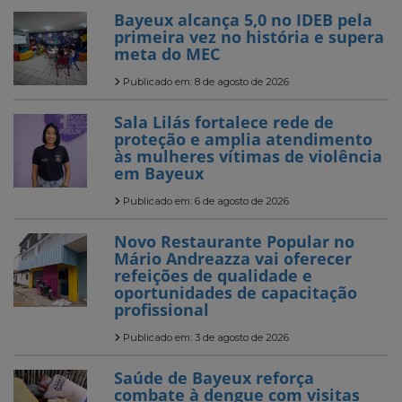
Bayeux alcança 5,0 no IDEB pela
primeira vez no história e supera
meta do MEC
Publicado em: 8 de agosto de 2026
Sala Lilás fortalece rede de
proteção e amplia atendimento
às mulheres vítimas de violência
em Bayeux
Publicado em: 6 de agosto de 2026
Novo Restaurante Popular no
Mário Andreazza vai oferecer
refeições de qualidade e
oportunidades de capacitação
profissional
Publicado em: 3 de agosto de 2026
Saúde de Bayeux reforça
combate à dengue com visitas