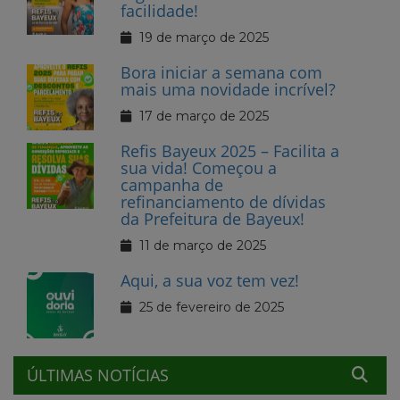
facilidade!
19 de março de 2025
Bora iniciar a semana com
mais uma novidade incrível?
17 de março de 2025
Refis Bayeux 2025 – Facilita a
sua vida! Começou a
campanha de
refinanciamento de dívidas
da Prefeitura de Bayeux!
11 de março de 2025
Aqui, a sua voz tem vez!
25 de fevereiro de 2025
ÚLTIMAS NOTÍCIAS