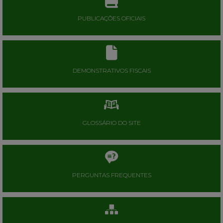
PUBLICAÇÕES OFICIAIS
DEMONSTRATIVOS FISCAIS
GLOSSÁRIO DO SITE
PERGUNTAS FREQUENTES