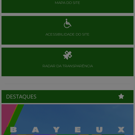
MAPA DO SITE
ACESSIBILIDADE DO SITE
RADAR DA TRANSPARÊNCIA
DESTAQUES