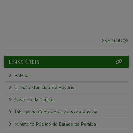
VER TODOS
LINKS ÚTEIS
FAMUP
Câmara Municipal de Bayeux
Governo da Paraíba
Tribunal de Contas do Estado da Paraíba
Ministério Público do Estado da Paraíba