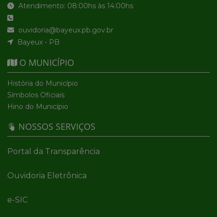
Atendimento: 08:00hs às 14:00hs
ouvidoria@bayeux.pb.gov.br
Bayeux - PB
O MUNICÍPIO
História do Município
Símbolos Oficiais
Hino do Município
NOSSOS SERVIÇOS
Portal da Transparência
Ouvidoria Eletrônica
e-SIC