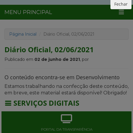
Fechar
MENU PRINCIPAL
Página Inicial
Diário Oficial, 02/06/2021
Diário Oficial, 02/06/2021
Publicado em
02 de junho de 2021
, por
O conteúdo encontra-se em Desenvolvimento
Estamos trabalhando na confecção deste conteúdo,
em breve, este material estará disponível! Obrigado!
SERVIÇOS DIGITAIS
PORTAL DA TRANSPARÊNCIA