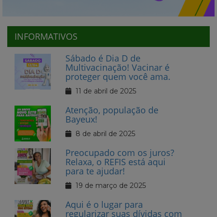
INFORMATIVOS
Sábado é Dia D de
Multivacinação! Vacinar é
proteger quem você ama.
11 de abril de 2025
Atenção, população de
Bayeux!
8 de abril de 2025
Preocupado com os juros?
Relaxa, o REFIS está aqui
para te ajudar!
19 de março de 2025
Aqui é o lugar para
regularizar suas dívidas com