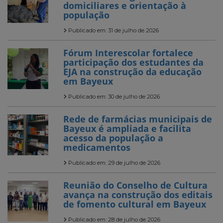
domiciliares e orientação à
população
Publicado em: 31 de julho de 2026
Fórum Interescolar fortalece
participação dos estudantes da
EJA na construção da educação
em Bayeux
Publicado em: 30 de julho de 2026
Rede de farmácias municipais de
Bayeux é ampliada e facilita
acesso da população a
medicamentos
Publicado em: 29 de julho de 2026
Reunião do Conselho de Cultura
avança na construção dos editais
de fomento cultural em Bayeux
Publicado em: 28 de julho de 2026