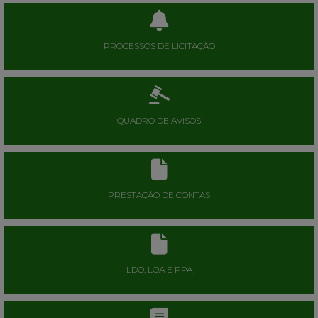
PROCESSOS DE LICITAÇÃO
QUADRO DE AVISOS
PRESTAÇÃO DE CONTAS
LDO, LOA E PPA