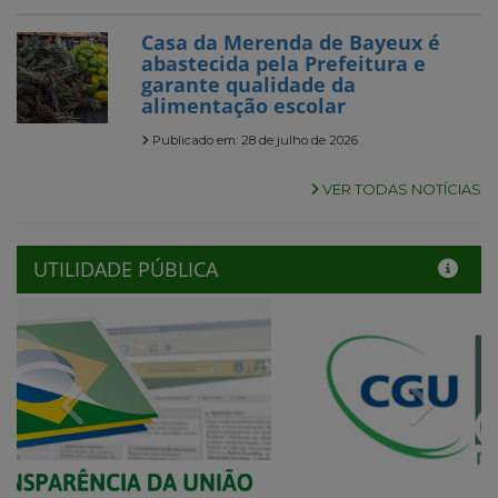
Casa da Merenda de Bayeux é
abastecida pela Prefeitura e
garante qualidade da
alimentação escolar
Publicado em: 28 de julho de 2026
VER TODAS NOTÍCIAS
UTILIDADE PÚBLICA
Previous
Next