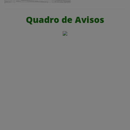
Quadro de Avisos