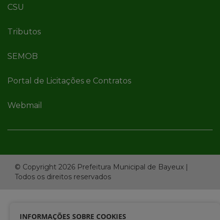
CSU
Tributos
SEMOB
Portal de Licitações e Contratos
Webmail
© Copyright 2026 Prefeitura Municipal de Bayeux |
Todos os direitos reservados
INFORMAÇÕES SOBRE COOKIES