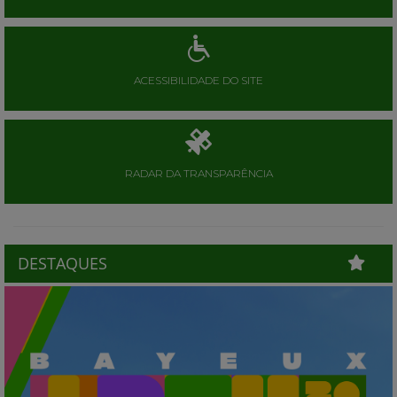
ACESSIBILIDADE DO SITE
RADAR DA TRANSPARÊNCIA
DESTAQUES