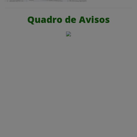
Quadro de Avisos