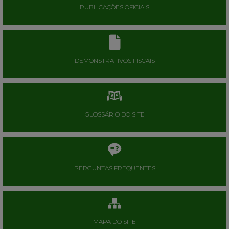
PUBLICAÇÕES OFICIAIS
DEMONSTRATIVOS FISCAIS
GLOSSÁRIO DO SITE
PERGUNTAS FREQUENTES
MAPA DO SITE