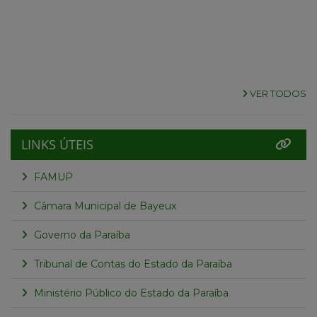
VER TODOS
LINKS ÚTEIS
FAMUP
Câmara Municipal de Bayeux
Governo da Paraíba
Tribunal de Contas do Estado da Paraíba
Ministério Público do Estado da Paraíba