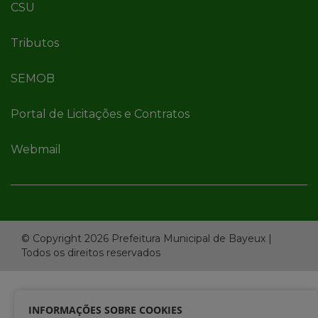
CSU
Tributos
SEMOB
Portal de Licitações e Contratos
Webmail
© Copyright 2026 Prefeitura Municipal de Bayeux |
Todos os direitos reservados
INFORMAÇÕES SOBRE COOKIES