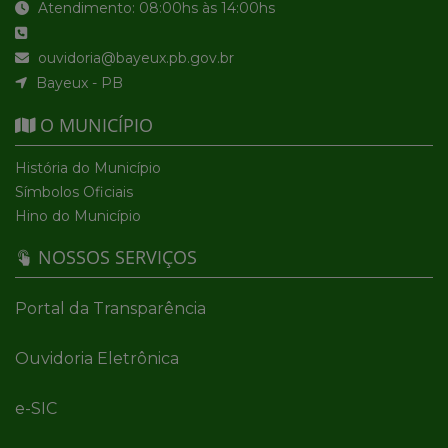
Atendimento: 08:00hs às 14:00hs
ouvidoria@bayeux.pb.gov.br
Bayeux - PB
O MUNICÍPIO
História do Município
Símbolos Oficiais
Hino do Município
NOSSOS SERVIÇOS
Portal da Transparência
Ouvidoria Eletrônica
e-SIC