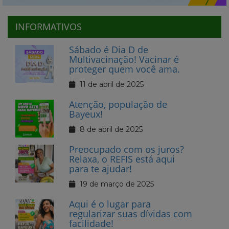
INFORMATIVOS
Sábado é Dia D de
Multivacinação! Vacinar é
proteger quem você ama.
11 de abril de 2025
Atenção, população de
Bayeux!
8 de abril de 2025
Preocupado com os juros?
Relaxa, o REFIS está aqui
para te ajudar!
19 de março de 2025
Aqui é o lugar para
regularizar suas dívidas com
facilidade!