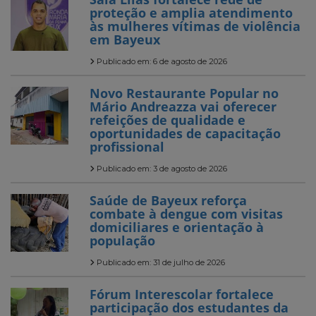
proteção e amplia atendimento
às mulheres vítimas de violência
em Bayeux
Publicado em: 6 de agosto de 2026
Novo Restaurante Popular no
Mário Andreazza vai oferecer
refeições de qualidade e
oportunidades de capacitação
profissional
Publicado em: 3 de agosto de 2026
Saúde de Bayeux reforça
combate à dengue com visitas
domiciliares e orientação à
população
Publicado em: 31 de julho de 2026
Fórum Interescolar fortalece
participação dos estudantes da