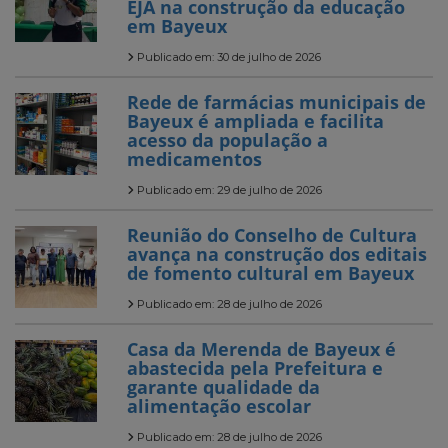
EJA na construção da educação
em Bayeux
Publicado em: 30 de julho de 2026
Rede de farmácias municipais de
Bayeux é ampliada e facilita
acesso da população a
medicamentos
Publicado em: 29 de julho de 2026
Reunião do Conselho de Cultura
avança na construção dos editais
de fomento cultural em Bayeux
Publicado em: 28 de julho de 2026
Casa da Merenda de Bayeux é
abastecida pela Prefeitura e
garante qualidade da
alimentação escolar
Publicado em: 28 de julho de 2026