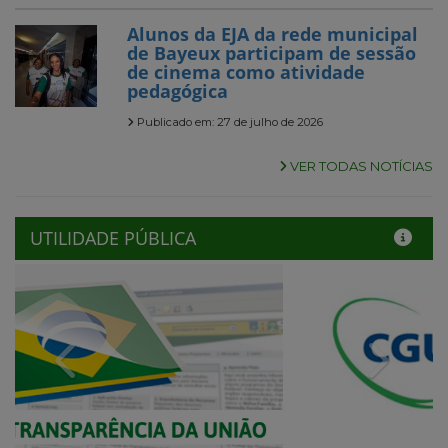
Alunos da EJA da rede municipal
de Bayeux participam de sessão
de cinema como atividade
pedagógica
Publicado em: 27 de julho de 2026
VER TODAS NOTÍCIAS
UTILIDADE PÚBLICA
Previous
Next