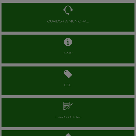
OUVIDORIA MUNICIPAL
e-SIC
CSU
DIARIO OFICIAL