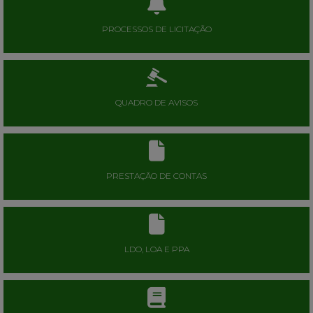
PROCESSOS DE LICITAÇÃO
QUADRO DE AVISOS
PRESTAÇÃO DE CONTAS
LDO, LOA E PPA